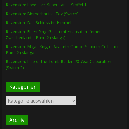
Rezension: Love Live! Superstar!! – Staffel 1
Rezension: Biomechanical Toy (Switch)
Rezension: Das Schloss im Himmel
Rezension: Elden Ring: Geschichten aus dem fernen
Zwischenland – Band 2 (Manga)
Rezension: Magic Knight Rayearth Clamp Premium Collection –
Band 2 (Manga)
Rezension: Rise of the Tomb Raider: 20 Year Celebration
(Switch 2)
Kategorien
Kategorien
Archiv