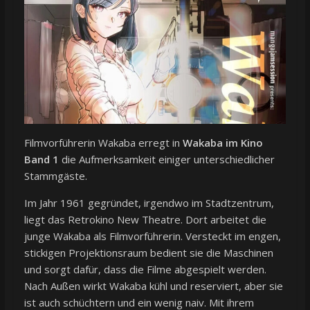
Filmvorführerin Wakaba erregt in
Wakaba im Kino
Band 1
die Aufmerksamkeit einiger unterschiedlicher
Stammgäste.
Im Jahr 1961 gegründet, irgendwo im Stadtzentrum,
liegt das Retrokino New Theatre. Dort arbeitet die
junge Wakaba als Filmvorführerin. Versteckt im engen,
stickigen Projektionsraum bedient sie die Maschinen
und sorgt dafür, dass die Filme abgespielt werden.
Nach Außen wirkt Wakaba kühl und reserviert, aber sie
ist auch schüchtern und ein wenig naiv. Mit ihrem