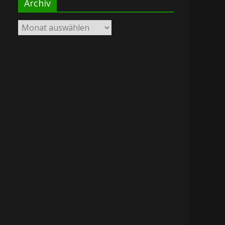
Archiv
Archiv