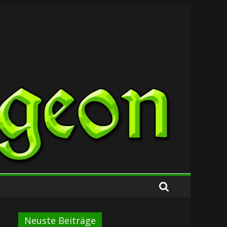
Neuste Beiträge