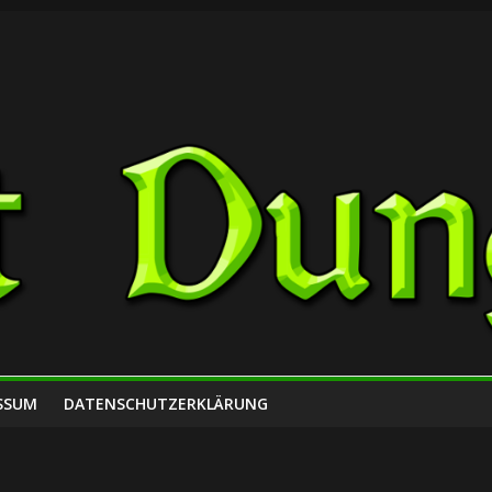
SSUM
DATENSCHUTZERKLÄRUNG