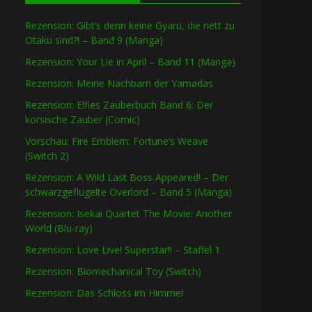
Rezension: Gibt’s denn keine Gyaru, die nett zu
Otaku sind?! – Band 9 (Manga)
Rezension: Your Lie in April – Band 11 (Manga)
Rezension: Meine Nachbarn der Yamadas
Rezension: Elfies Zauberbuch Band 6: Der
korsische Zauber (Comic)
Vorschau: Fire Emblem: Fortune’s Weave
(Switch 2)
Rezension: A Wild Last Boss Appeared! – Der
schwarzgeflügelte Overlord – Band 5 (Manga)
Rezension: Isekai Quartet The Movie: Another
World (Blu-ray)
Rezension: Love Live! Superstar!! – Staffel 1
Rezension: Biomechanical Toy (Switch)
Rezension: Das Schloss im Himmel