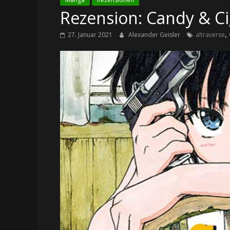
Rezension: Candy & Ci
,
27. Januar 2021
Alexander Geisler
altraverse