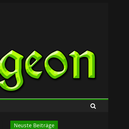
Neuste Beiträge