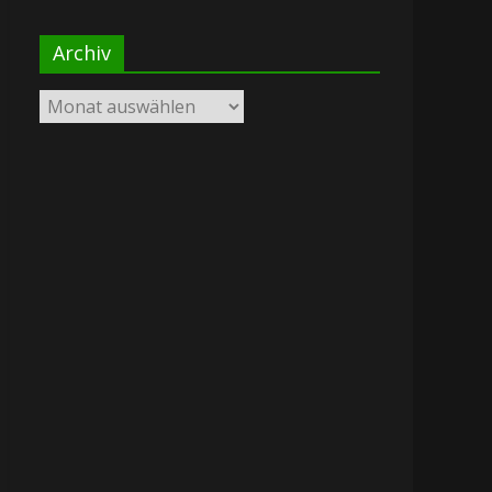
Archiv
Archiv