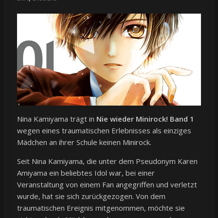
Nina Kamiyama trägt in
Nie wieder Minirock! Band 1
wegen eines traumatischen Erlebnisses als einziges
Mädchen an ihrer Schule keinen Minirock.
Seit Nina Kamiyama, die unter dem Pseudonym Karen
Amiyama ein beliebtes Idol war, bei einer
Veranstaltung von einem Fan angegriffen und verletzt
wurde, hat sie sich zurückgezogen. Von dem
traumatischen Ereignis mitgenommen, möchte sie