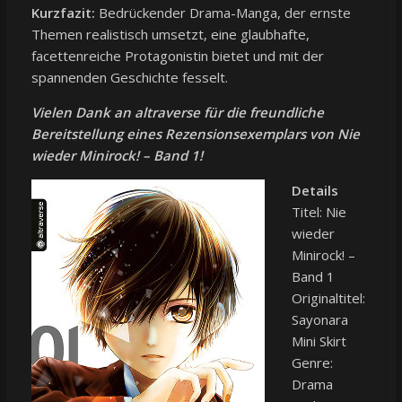
Kurzfazit:
Bedrückender Drama-Manga, der ernste
Themen realistisch umsetzt, eine glaubhafte,
facettenreiche Protagonistin bietet und mit der
spannenden Geschichte fesselt.
Vielen Dank an altraverse für die freundliche
Bereitstellung eines Rezensionsexemplars von Nie
wieder Minirock! – Band 1!
Details
Titel: Nie
wieder
Minirock! –
Band 1
Originaltitel:
Sayonara
Mini Skirt
Genre:
Drama