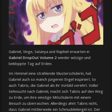
Gabriel, Vinge, Satanya und Raphiel erwarten in
Gabriel DropOut Volume 2
wieder witzige und
bekloppte Tag auf Erden.
Im Himmel eine strahlende Musterschülerin, hat
Gabriel auch so manch jüngeren Engel inspiriert. So
auch Tabris, die Gabriel als ihr Vorbild verehrt. Voller
Sehnsucht nach Gabriel, macht sich Tabris auf den Weg
zu Erde, um ihre einstige Mitschülerin mit einem
Besuch zu überraschen. Allerdings ahnt Tabris nicht,
dass Gabriel mittlerweile ein Schmuddelengel ist. Der