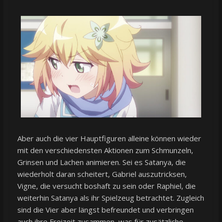
Aber auch die vier Hauptfiguren alleine können wieder
mit den verschiedensten Aktionen zum Schmunzeln,
Grinsen und Lachen animieren. Sei es Satanya, die
wiederholt daran scheitert, Gabriel auszutricksen,
Vigne, die versucht boshaft zu sein oder Raphiel, die
weiterhin Satanya als ihr Spielzeug betrachtet. Zugleich
sind die Vier aber längst befreundet und verbringen
auch ihre Freizeit zusammen, was für zusätzliche