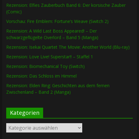
Rezension: Elfies Zauberbuch Band 6: Der korsische Zauber
(Comic)
Vorschau: Fire Emblem: Fortune’s Weave (Switch 2)
Rezension: A Wild Last Boss Appeared! – Der
schwarzgeflügelte Overlord – Band 5 (Manga)
Rezension: Isekai Quartet The Movie: Another World (Blu-ray)
Rezension: Love Live! Superstar!! – Staffel 1
Rezension: Biomechanical Toy (Switch)
Rezension: Das Schloss im Himmel
Rezension: Elden Ring: Geschichten aus dem fernen
Zwischenland – Band 2 (Manga)
Kategorien
Kategorien