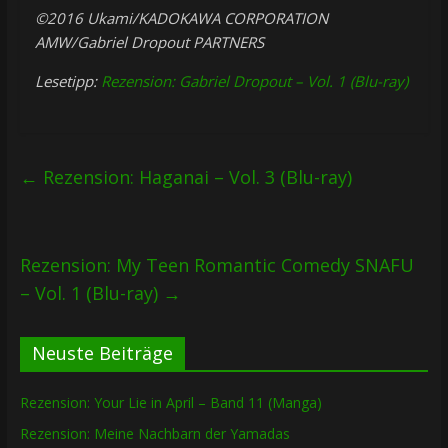
©2016 Ukami/KADOKAWA CORPORATION
AMW/Gabriel Dropout PARTNERS
Lesetipp:
Rezension: Gabriel Dropout – Vol. 1 (Blu-ray)
←
Rezension: Haganai – Vol. 3 (Blu-ray)
Rezension: My Teen Romantic Comedy SNAFU
– Vol. 1 (Blu-ray)
→
Neuste Beiträge
Rezension: Your Lie in April – Band 11 (Manga)
Rezension: Meine Nachbarn der Yamadas