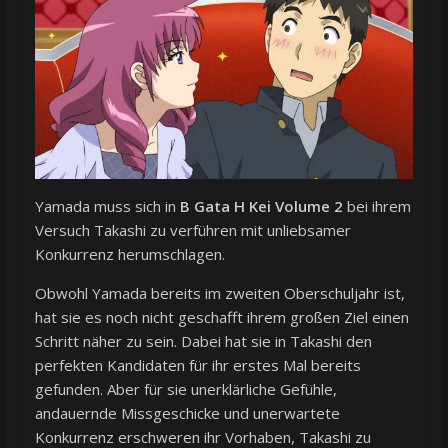
Yamada muss sich in
B Gata H Kei Volume 2
bei ihrem
Versuch Takashi zu verführen mit unliebsamer
Konkurrenz herumschlagen.
Obwohl Yamada bereits im zweiten Oberschuljahr ist,
hat sie es noch nicht geschafft ihrem großen Ziel einen
Schritt näher zu sein. Dabei hat sie in Takashi den
perfekten Kandidaten für ihr erstes Mal bereits
gefunden. Aber für sie unerklärliche Gefühle,
andauernde Missgeschicke und unerwartete
Konkurrenz erschweren ihr Vorhaben, Takashi zu