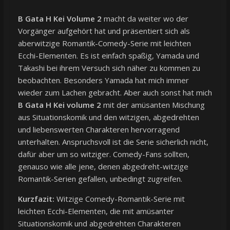
B Gata H Kei Volume 2
macht da weiter wo der
Vorgänger aufgehört hat und präsentiert sich als
aberwitzige Romantik-Comedy-Serie mit leichten
Ecchi-Elementen. Es ist einfach spaßig, Yamada und
Takashi bei ihrem Versuch sich näher zu kommen zu
beobachten. Besonders Yamada hat mich immer
wieder zum Lachen gebracht. Aber auch sonst hat mich
B Gata H Kei volume 2
mit der amüsanten Mischung
aus Situationskomik und den witzigen, abgedrehten
und liebenswerten Charakteren hervorragend
unterhalten. Anspruchsvoll ist die Serie sicherlich nicht,
dafür aber um so witziger. Comedy-Fans sollten,
genauso wie alle jene, denen abgedreht-witzige
Romantik-Serien gefallen, unbedingt zugreifen.
Kurzfazit:
Witzige Comedy-Romantik-Serie mit
leichten Ecchi-Elementen, die mit amüsanter
Situationskomik und abgedrehten Charakteren