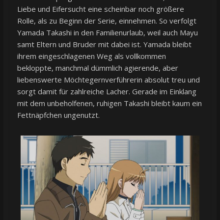
Liebe und Eifersucht eine scheinbar noch größere
Rolle, als zu Beginn der Serie, einnehmen. So verfolgt
Yamada Takashi in den Familienurlaub, weil auch Mayu
samt Eltern und Bruder mit dabei ist. Yamada bleibt
ihrem eingeschlagenen Weg als vollkommen
bekloppte, manchmal dümmlich agierende, aber
liebenswerte Möchtegernverführerin absolut treu und
sorgt damit für zahlreiche Lacher. Gerade im Einklang
mit dem unbeholfenen, ruhigen Takashi bleibt kaum ein
Fettnäpfchen ungenutzt.