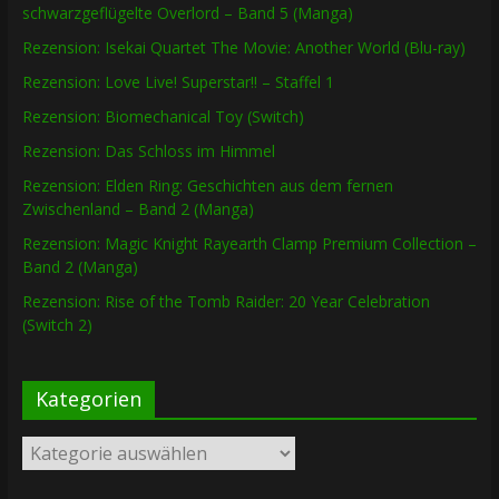
schwarzgeflügelte Overlord – Band 5 (Manga)
Rezension: Isekai Quartet The Movie: Another World (Blu-ray)
Rezension: Love Live! Superstar!! – Staffel 1
Rezension: Biomechanical Toy (Switch)
Rezension: Das Schloss im Himmel
Rezension: Elden Ring: Geschichten aus dem fernen
Zwischenland – Band 2 (Manga)
Rezension: Magic Knight Rayearth Clamp Premium Collection –
Band 2 (Manga)
Rezension: Rise of the Tomb Raider: 20 Year Celebration
(Switch 2)
Kategorien
Kategorien