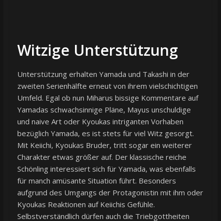
Witzige Unterstützung
Unterstützung erhalten Yamada und Takashi in der
zweiten Serienhälfte erneut von ihrem vielschichtigen
Umfeld. Egal ob nun Miharus bissige Kommentare auf
Yamadas schwachsinnige Pläne, Mayus unschuldige
und naive Art oder Kyoukas intriganten Vorhaben
bezüglich Yamada, es ist stets für viel Witz gesorgt.
Mit Keiichi, Kyoukas Bruder, tritt sogar ein weiterer
Charakter etwas größer auf. Der klassische reiche
Schönling interessiert sich für Yamada, was ebenfalls
für manch amüsante Situation führt. Besonders
aufgrund des Umgangs der Protagonistin mit ihm oder
Kyoukas Reaktionen auf Keiichis Gefühle.
Selbstverständlich dürfen auch die Triebgottheiten