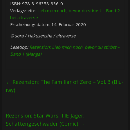
ISBN: 978-3-96358-336-0
Verlagsseite:
Lieb mich noch, bevor du stirbst – Band 2
bei altraverse
Erscheinungsdatum: 14. Februar 2020
© sora / Hakusensha / altraverse
Lesetipp:
Rezension: Lieb mich noch, bevor du stirbst –
Band 1 (Manga)
←
Rezension: The Familiar of Zero – Vol. 3 (Blu-
ray)
Rezension: Star Wars: TIE-Jäger:
Schattengeschwader (Comic)
→