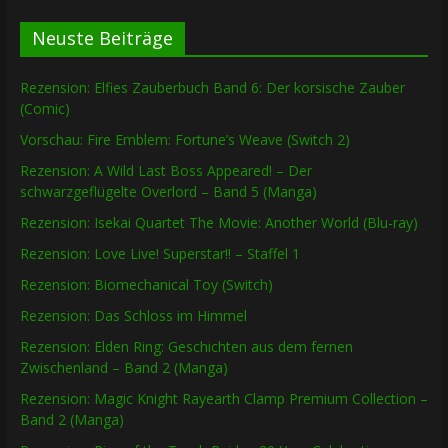
Neuste Beiträge
Rezension: Elfies Zauberbuch Band 6: Der korsische Zauber
(Comic)
Vorschau: Fire Emblem: Fortune’s Weave (Switch 2)
Rezension: A Wild Last Boss Appeared! – Der
schwarzgeflügelte Overlord – Band 5 (Manga)
Rezension: Isekai Quartet The Movie: Another World (Blu-ray)
Rezension: Love Live! Superstar!! – Staffel 1
Rezension: Biomechanical Toy (Switch)
Rezension: Das Schloss im Himmel
Rezension: Elden Ring: Geschichten aus dem fernen
Zwischenland – Band 2 (Manga)
Rezension: Magic Knight Rayearth Clamp Premium Collection –
Band 2 (Manga)