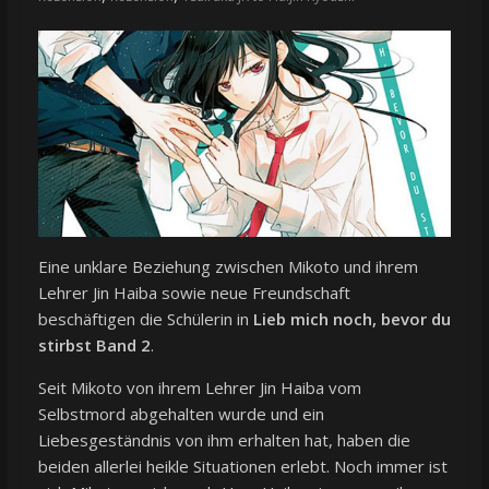
Eine unklare Beziehung zwischen Mikoto und ihrem
Lehrer Jin Haiba sowie neue Freundschaft
beschäftigen die Schülerin in
Lieb mich noch, bevor du
stirbst Band 2
.
Seit Mikoto von ihrem Lehrer Jin Haiba vom
Selbstmord abgehalten wurde und ein
Liebesgeständnis von ihm erhalten hat, haben die
beiden allerlei heikle Situationen erlebt. Noch immer ist