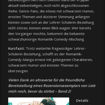
aktuell siebenteiligen, noch nicht abgeschlossenen
Reihe. Genre-Fans, die etwas mit schwarzem Humor,
ernsten Themen und düsterer Stimmung anfangen
können sowie sich an der Lehrer-Schülerin-Beziehung
nicht stören, können einen Blick wagen. Wer bereits
den Vorgänger mochte, bekommt die bekannte
schwarzhumorige Romantik-Comedy-Mischung.
Kurzfazit:
Trotz weiterhin fragwürdiger Lehrer-
Schülerin-Beziehung, schafft es der Romantik-
Comedy-Manga erneut mit gelungenen Charakteren,
schwarzem Humor und ernsten Themen zu
überzeugen.
Vielen Dank an altraverse für die freundliche
Bereitstellung eines Rezensionsexemplars von Lieb
mich noch, bevor du stirbst – Band 2!
Details