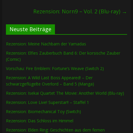
Rezension: Norn9 – Vol. 2 (Blu-ray)
→
Neuste Beiträge
Rezension: Meine Nachbarn der Yamadas
Rezension: Elfies Zauberbuch Band 6: Der korsische Zauber
(Comic)
Vorschau: Fire Emblem: Fortune’s Weave (Switch 2)
Rezension: A Wild Last Boss Appeared! – Der
schwarzgeflügelte Overlord – Band 5 (Manga)
Rezension: Isekai Quartet The Movie: Another World (Blu-ray)
Rezension: Love Live! Superstar!! – Staffel 1
Rezension: Biomechanical Toy (Switch)
Rezension: Das Schloss im Himmel
Rezension: Elden Ring: Geschichten aus dem fernen