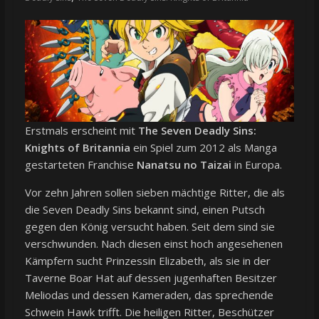
Erstmals erscheint mit
The Seven Deadly Sins:
Knights of Britannia
ein Spiel zum 2012 als Manga
gestarteten Franchise
Nanatsu no Taizai
in Europa.
Vor zehn Jahren sollen sieben mächtige Ritter, die als
die Seven Deadly Sins bekannt sind, einen Putsch
gegen den König versucht haben. Seit dem sind sie
verschwunden. Nach diesen einst hoch angesehenen
Kämpfern sucht Prinzessin Elizabeth, als sie in der
Taverne Boar Hat auf dessen jugenhaften Besitzer
Meliodas und dessen Kameraden, das sprechende
Schwein Hawk trifft. Die heiligen Ritter, Beschützer