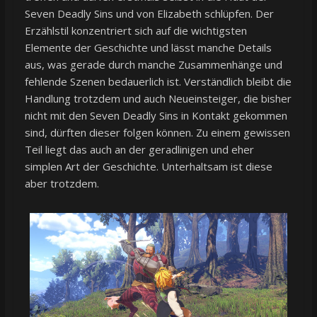
Seven Deadly Sins und von Elizabeth schlüpfen. Der
Erzählstil konzentriert sich auf die wichtigsten
Elemente der Geschichte und lässt manche Details
aus, was gerade durch manche Zusammenhänge und
fehlende Szenen bedauerlich ist. Verständlich bleibt die
Handlung trotzdem und auch Neueinsteiger, die bisher
nicht mit den Seven Deadly Sins in Kontakt gekommen
sind, dürften dieser folgen können. Zu einem gewissen
Teil liegt das auch an der geradlinigen und eher
simplen Art der Geschichte. Unterhaltsam ist diese
aber trotzdem.