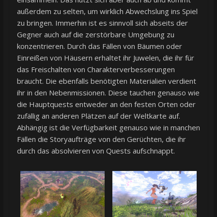
außerdem zu selten, um wirklich Abwechslung ins Spiel
zu bringen. Immerhin ist es sinnvoll sich abseits der
Gegner auch auf die zerstörbare Umgebung zu
konzentrieren. Durch das Fällen von Bäumen oder
Einreißen von Häusern erhaltet ihr Juwelen, die ihr für
das Freischalten von Charakterverbesserungen
braucht. Die ebenfalls benötigten Materialien verdient
ihr in den Nebenmissionen. Diese tauchen genauso wie
die Hauptquests entweder an den festen Orten oder
zufällig an anderen Plätzen auf der Weltkarte auf.
Abhängig ist die Verfügbarkeit genauso wie in manchen
Fällen die Storyaufträge von den Gerüchten, die ihr
durch das absolvieren von Quests aufschnappt.