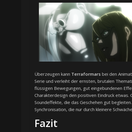
Überzeugen kann
Terraformars
bei den Animati
Serie und verleiht der ernsten, brutalen Themat
flüssigen Bewegungen, gut eingebundenen Effekt
Charakterdesign den positiven Eindruck etwas. 
Soundeffekte, die das Geschehen gut begleiten.
Synchronisation, die nur durch kleinere Schwäch
Fazit