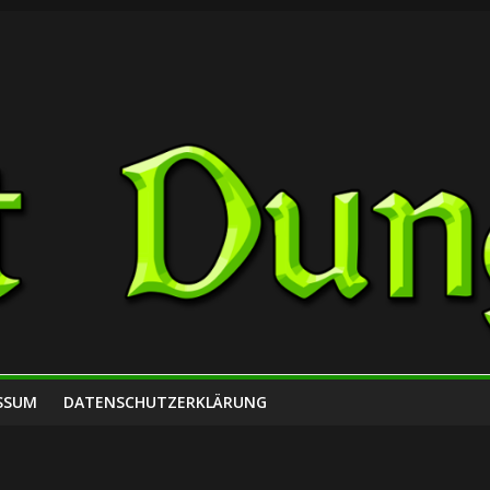
SSUM
DATENSCHUTZERKLÄRUNG