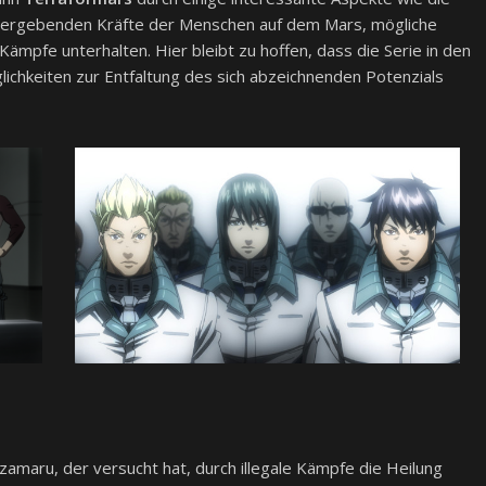
s ergebenden Kräfte der Menschen auf dem Mars, mögliche
 Kämpfe unterhalten. Hier bleibt zu hoffen, dass die Serie in den
hkeiten zur Entfaltung des sich abzeichnenden Potenzials
zamaru, der versucht hat, durch illegale Kämpfe die Heilung