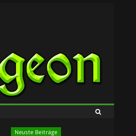
Neuste Beiträge