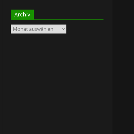
Archiv
Archiv