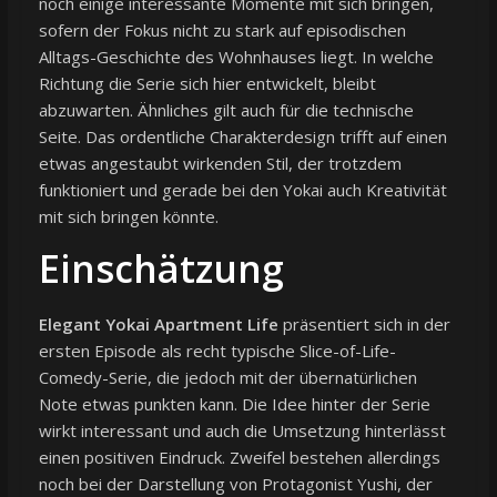
noch einige interessante Momente mit sich bringen,
sofern der Fokus nicht zu stark auf episodischen
Alltags-Geschichte des Wohnhauses liegt. In welche
Richtung die Serie sich hier entwickelt, bleibt
abzuwarten. Ähnliches gilt auch für die technische
Seite. Das ordentliche Charakterdesign trifft auf einen
etwas angestaubt wirkenden Stil, der trotzdem
funktioniert und gerade bei den Yokai auch Kreativität
mit sich bringen könnte.
Einschätzung
Elegant Yokai Apartment Life
präsentiert sich in der
ersten Episode als recht typische Slice-of-Life-
Comedy-Serie, die jedoch mit der übernatürlichen
Note etwas punkten kann. Die Idee hinter der Serie
wirkt interessant und auch die Umsetzung hinterlässt
einen positiven Eindruck. Zweifel bestehen allerdings
noch bei der Darstellung von Protagonist Yushi, der