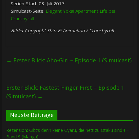
Serien-Start: 03. Juli 2017
Simulcast-Seite:
Elegant Yokai Apartment Life bei
Crunchyroll
Bilder Copyright Shin-Ei Animation / Crunchyroll
←
Erster Blick: Aho-Girl – Episode 1 (Simulcast)
Erster Blick: Fastest Finger First – Episode 1
(Simulcast)
→
Neuste Beiträge
Rezension: Gibt’s denn keine Gyaru, die nett zu Otaku sind?! –
Band 9 (Manga)