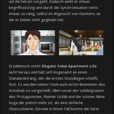
um ihn herum vorgeht. Dadurch wirkt er etwas
begriffsstutzig und durch die Synchronisation stets
etwas zu ruhig, selbst im Angesicht von Geistern, an
die er bisher nicht geglaubt hat.
Erzählerisch sticht
Elegant Yokai Apartment Life
nicht heraus und hält sich insgesamt an einen
Standardstrang, der die ersten Grundlagen schafft,
fest. Es werden neben Yushi auch erste Bewohner des
Kotobuki-so vorgestellt. Allen voran der Lieblingsautor
des Protagonisten, Reimei Isshiki und die schöne Akine
Kuga die jedoch mehr ist, als eine einfache
Oberschülerin. Gerade in ihrem Fall könnte die Serie