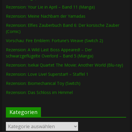
Rezension: Your Lie in April – Band 11 (Manga)
Rezension: Meine Nachbarn der Yamadas
Rezension: Elfies Zauberbuch Band 6: Der korsische Zauber
(Comic)
Vorschau: Fire Emblem: Fortune’s Weave (Switch 2)
Rezension: A Wild Last Boss Appeared! – Der
schwarzgeflügelte Overlord – Band 5 (Manga)
Rezension: Isekai Quartet The Movie: Another World (Blu-ray)
Rezension: Love Live! Superstar!! – Staffel 1
Rezension: Biomechanical Toy (Switch)
Rezension: Das Schloss im Himmel
Kategorien
Kategorien