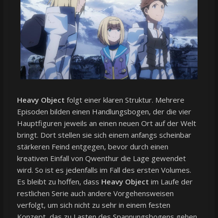
Heavy Object
folgt einer klaren Struktur. Mehrere
Episoden bilden einen Handlungsbogen, der die vier
Hauptfiguren jeweils an einen neuen Ort auf der Welt
bringt. Dort stellen sie sich einem anfangs scheinbar
stärkeren Feind entgegen, bevor durch einen
kreativen Einfall von Qwenthur die Lage gewendet
wird. So ist es jedenfalls im Fall des ersten Volumes.
Es bleibt zu hoffen, dass
Heavy Object
im Laufe der
restlichen Serie auch andere Vorgehensweisen
verfolgt, um sich nicht zu sehr in einem festen
Konzept, das zu Lasten des Spannungsbogens gehen