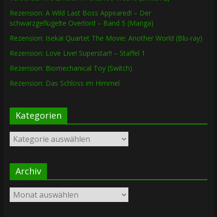
Rezension: A Wild Last Boss Appeared! – Der
schwarzgeflügelte Overlord – Band 5 (Manga)
Rezension: Isekai Quartet The Movie: Another World (Blu-ray)
Rezension: Love Live! Superstar!! – Staffel 1
Rezension: Biomechanical Toy (Switch)
Rezension: Das Schloss im Himmel
Kategorien
Kategorien
Archiv
Archiv