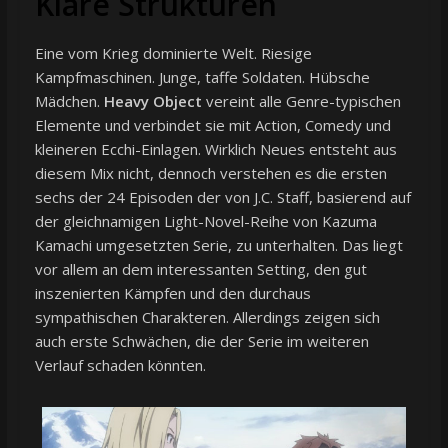
Klare Strukturen
Eine vom Krieg dominierte Welt. Riesige
Kampfmaschinen. Junge, taffe Soldaten. Hübsche
Mädchen.
Heavy Object
vereint alle Genre-typischen
Elemente und verbindet sie mit Action, Comedy und
kleineren Ecchi-Einlagen. Wirklich Neues entsteht aus
diesem Mix nicht, dennoch verstehen es die ersten
sechs der 24 Episoden der von J.C. Staff, basierend auf
der gleichnamigen Light-Novel-Reihe von Kazuma
Kamachi umgesetzten Serie, zu unterhalten. Das liegt
vor allem an dem interessanten Setting, den gut
inszenierten Kämpfen und den durchaus
sympathischen Charakteren. Allerdings zeigen sich
auch erste Schwächen, die der Serie im weiteren
Verlauf schaden könnten.