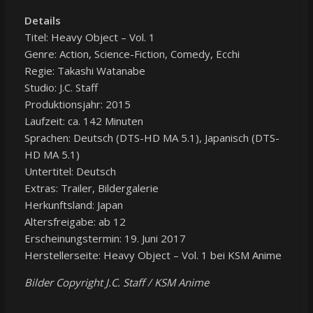
Details
Titel: Heavy Object – Vol. 1
Genre: Action, Science-Fiction, Comedy, Ecchi
Regie: Takashi Watanabe
Studio: J.C. Staff
Produktionsjahr: 2015
Laufzeit: ca. 142 Minuten
Sprachen: Deutsch (DTS-HD MA 5.1), Japanisch (DTS-
HD MA 5.1)
Untertitel: Deutsch
Extras: Trailer, Bildergalerie
Herkunftsland: Japan
Altersfreigabe: ab 12
Erscheinungstermin: 19. Juni 2017
Herstellerseite: Heavy Object – Vol. 1 bei KSM Anime
Bilder Copyright J.C. Staff / KSM Anime