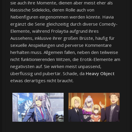
sie auch ihre Momente, dienen aber meist eher als
klassische Sidekicks, deren Rolle auch von
Nebenfiguren eingenommen werden könnte. Havia
ergänzt die Serie gleichzeitig durch diverse Comedy-
Elemente, während Frolaytia aufgrund ihres
Aussehens, inklusive ihrer großen Brüste, häufig für
sexuelle Anspielungen und perverse Kommentare
herhalten muss. Allgemein fallen, neben den teilweise
nicht funktionierenden Witzen, die Erotik-Elemente am
negativsten auf. Sie wirken meist unpassend,
überflüssig und pubertär. Schade, da
Heavy Object
etwas derartiges nicht braucht.