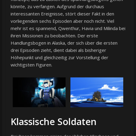
könnte, zu verfangen. Aufgrund der durchaus
interessanten Ereignisse, stört dieser Fakt in den
vorliegenden sechs Episoden aber noch nicht. Viel
mehr ist es spannend, Qwenthur, Havia und Milinda bei
ihren Missionen zu beobachten. Der erste
Handlungsbogen in Alaska, der sich über die ersten
drei Episoden zieht, dient dabei als bisheriger
Höhepunkt und gleichzeitig zur Vorstellung der
wichtigsten Figuren.
Klassische Soldaten