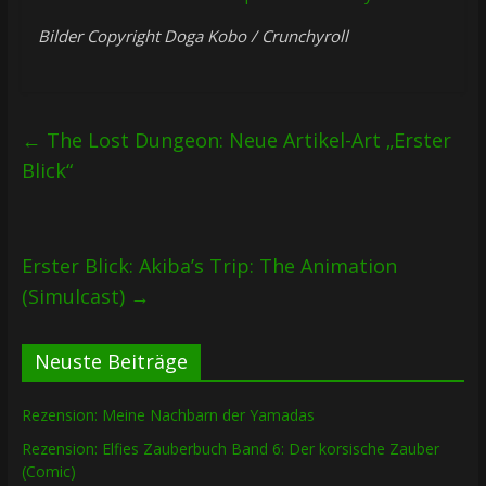
Bilder Copyright Doga Kobo / Crunchyroll
←
The Lost Dungeon: Neue Artikel-Art „Erster
Blick“
Erster Blick: Akiba’s Trip: The Animation
(Simulcast)
→
Neuste Beiträge
Rezension: Meine Nachbarn der Yamadas
Rezension: Elfies Zauberbuch Band 6: Der korsische Zauber
(Comic)