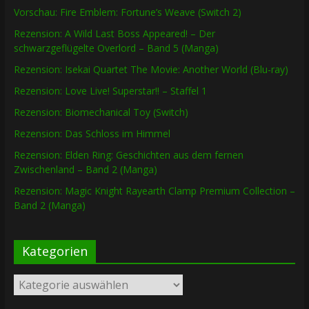
Vorschau: Fire Emblem: Fortune’s Weave (Switch 2)
Rezension: A Wild Last Boss Appeared! – Der
schwarzgeflügelte Overlord – Band 5 (Manga)
Rezension: Isekai Quartet The Movie: Another World (Blu-ray)
Rezension: Love Live! Superstar!! – Staffel 1
Rezension: Biomechanical Toy (Switch)
Rezension: Das Schloss im Himmel
Rezension: Elden Ring: Geschichten aus dem fernen
Zwischenland – Band 2 (Manga)
Rezension: Magic Knight Rayearth Clamp Premium Collection –
Band 2 (Manga)
Kategorien
Kategorien