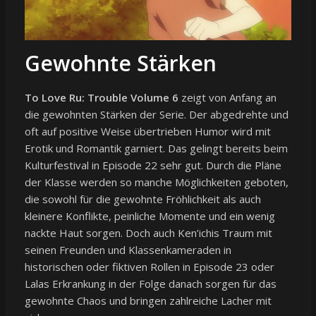
Gewohnte Stärken
To Love Ru: Trouble Volume 6
zeigt von Anfang an
die gewohnten Stärken der Serie. Der abgedrehte und
oft auf positive Weise übertrieben Humor wird mit
Erotik und Romantik garniert. Das gelingt bereits beim
Kulturfestival in Episode 22 sehr gut. Durch die Pläne
der Klasse werden so manche Möglichkeiten geboten,
die sowohl für die gewohnte Fröhlichkeit als auch
kleinere Konflikte, peinliche Momente und ein wenig
nackte Haut sorgen. Doch auch Ken’ichis Traum mit
seinen Freunden und Klassenkameraden in
historischen oder fiktiven Rollen in Episode 23 oder
Lalas Erkrankung in der Folge danach sorgen für das
gewohnte Chaos und bringen zahlreiche Lacher mit