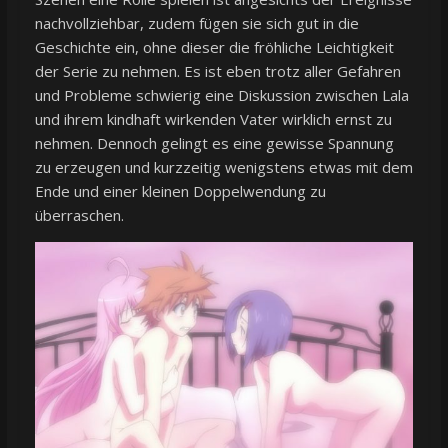
nachvollziehbar, zudem fügen sie sich gut in die
Geschichte ein, ohne dieser die fröhliche Leichtigkeit
der Serie zu nehmen. Es ist eben trotz aller Gefahren
und Probleme schwierig eine Diskussion zwischen Lala
und ihrem kindhaft wirkenden Vater wirklich ernst zu
nehmen. Dennoch gelingt es eine gewisse Spannung
zu erzeugen und kurzzeitig wenigstens etwas mit dem
Ende und einer kleinen Doppelwendung zu
überraschen.