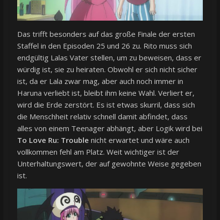
Das trifft besonders auf das große Finale der ersten
Staffel in den Episoden 25 und 26 zu. Rito muss sich
endgültig Lalas Vater stellen, um zu beweisen, dass er
würdig ist, sie zu heiraten. Obwohl er sich nicht sicher
ist, da er Lala zwar mag, aber auch noch immer in
Haruna verliebt ist, bleibt ihm keine Wahl. Verliert er,
wird die Erde zerstört. Es ist etwas skurril, dass sich
die Menschheit relativ schnell damit abfindet, dass
alles von einem Teenager abhängt, aber Logik wird bei
To Love Ru: Trouble
nicht erwartet und wäre auch
vollkommen fehl am Platz. Weit wichtiger ist der
Unterhaltungswert, der auf gewohnte Weise gegeben
ist.