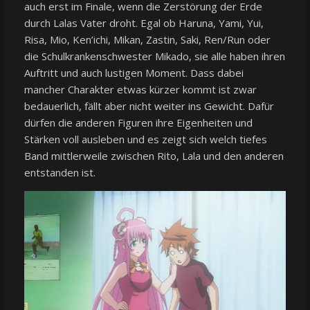
auch erst im Finale, wenn die Zerstörung der Erde
durch Lalas Vater droht. Egal ob Haruna, Yami, Yui,
Risa, Mio, Ken’ichi, Mikan, Zastin, Saki, Ren/Run oder
die Schulkrankenschwester Mikado, sie alle haben ihren
Auftritt und auch lustigen Moment. Dass dabei
mancher Charakter etwas kürzer kommt ist zwar
bedauerlich, fällt aber nicht weiter ins Gewicht. Dafür
dürfen die anderen Figuren ihre Eigenheiten und
Stärken voll ausleben und es zeigt sich welch tiefes
Band mittlerweile zwischen Rito, Lala und den anderen
entstanden ist.