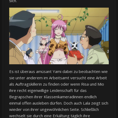
sich.
Es ist überaus amüsant Yami dabei zu beobachten wie
sie unter anderem im Arbeitsamt versucht eine Arbeit
als Auftragskillerin zu finden oder wenn Risa und Mio
ihre recht eigenwillige Leidenschaft für das
Begrapschen ihrer Klassenkameradinnen endlich
einmal offen ausleben dürfen. Doch auch Lala zeigt sich
wieder von ihrer ungewöhnlichen Seite. Schließlich
wechselt sie durch eine Erkältung täglich ihre