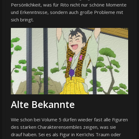
Persönlichkeit, was für Rito nicht nur schöne Momente
und Erkenntnisse, sondern auch große Probleme mit
sich bringt.
Alte Bekannte
Wie schon bei Volume 5 dürfen wieder fast alle Figuren
des starken Charakterensembles zeigen, was sie
drauf haben. Sei es als Figur in Ken’ichis Traum oder