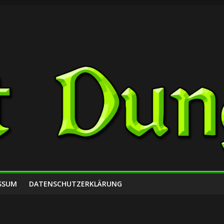
SSUM
DATENSCHUTZERKLÄRUNG