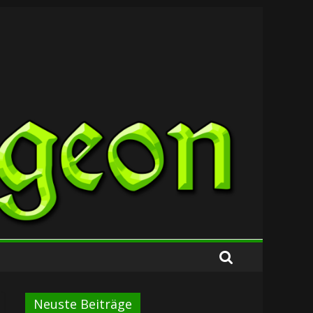
Neuste Beiträge