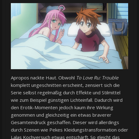
Apropos nackte Haut. Obwohl
To Love Ru: Trouble
komplett ungeschnitten erscheint, zensiert sich die
Serie selbst regelmäßig durch Effekte und Stilmittel
wie zum Beispiel günstigen Lichteinfall. Dadurch wird
den Erotik-Momenten jedoch kaum ihre Wirkung
genommen und gleichzeitig ein etwas braverer
Gesamteindruck geschaffen. Dieser wird allerdings
durch Szenen wie Pekes Kleidungstransformation oder
Lalas Kochversuch etwas entschärft. So gleicht das