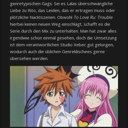
genretypischen Gags. Sei es Lalas überschwängliche
Liebe zu Rito, das Leiden, das er ertragen muss oder
plötzliche Nacktszenen. Obwohl
To Love Ru: Trouble
hierbei keinen neuen Weg einschlägt, schafft es die
Serie durch den Mix zu unterhalten. Man hat zwar alles
irgendwie schon einmal gesehen, doch die Umsetzung
ist dem verantwortlichen Studio Xebec gut gelungen,
wodurch auch die üblichen Genreklischees gerne
übersehen werden.