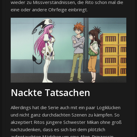
wieder zu Missverständnissen, die Rito schon mal die
eine oder andere Ohrfeige einbringt.
Nackte Tatsachen
Allerdings hat die Serie auch mit ein paar Logiklücken
und nicht ganz durchdachten Szenen zu kämpfen. So
akzeptiert Ritos jüngere Schwester Mikan ohne groß
nachzudenken, dass es sich bei dem plötzlich
aufgetauchten Mädchen um eine Alien-Prinzessin