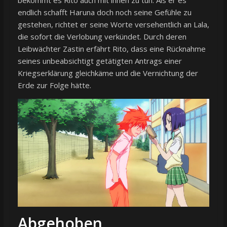
endlich schafft Haruna doch noch seine Gefühle zu
gestehen, richtet er seine Worte versehentlich an Lala,
die sofort die Verlobung verkündet. Durch deren
Leibwächter Zastin erfährt Rito, dass eine Rücknahme
seines unbeabsichtigt getätigten Antrags einer
Kriegserklärung gleichkäme und die Vernichtung der
Erde zur Folge hätte.
Abgehoben