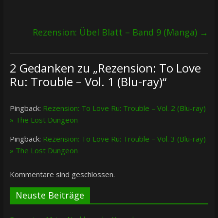
Rezension: Übel Blatt – Band 9 (Manga)
→
2 Gedanken zu „
Rezension: To Love
Ru: Trouble – Vol. 1 (Blu-ray)
“
Pingback:
Rezension: To Love Ru: Trouble – Vol. 2 (Blu-ray)
» The Lost Dungeon
Pingback:
Rezension: To Love Ru: Trouble – Vol. 3 (Blu-ray)
» The Lost Dungeon
Kommentare sind geschlossen.
Neuste Beiträge