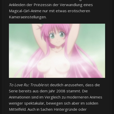
Ankleiden der Prinzessin der Verwandlung eines
Magical-Girl-Anime nur mit etwas erotischeren
Kameraeinstellungen.
To Love Ru: Trouble
ist deutlich anzusehen, dass die
Serie bereits aus dem Jahr 2008 stammt. Die
Animationen sind im Vergleich zu moderneren Animes
weniger spektakulär, bewegen sich aber im soliden
Mittelfeld. Auch in Sachen Hintergründe oder