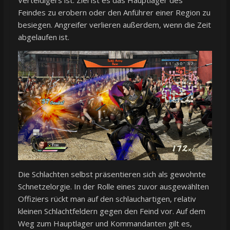
Verteidigers ist. Ziel ist es das Hauptlager des
Feindes zu erobern oder den Anführer einer Region zu
besiegen. Angreifer verlieren außerdem, wenn die Zeit
abgelaufen ist.
Die Schlachten selbst präsentieren sich als gewohnte
Schnetzelorgie. In der Rolle eines zuvor ausgewählten
Offiziers rückt man auf den schlauchartigen, relativ
kleinen Schlachtfeldern gegen den Feind vor. Auf dem
Weg zum Hauptlager und Kommandanten gilt es,