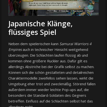
Japanische Klänge,
flüssiges Spiel
Neben dem spielerischen kann
Samurai Warriors 4
Empires
auch in technischer Hinsicht weitgehend
überzeugen. Die Schlachten laufen flüssig ab und
kommen ohne größere Ruckler aus. Dafür gilt es
allerdings Abstriche bei der Grafik selbst zu machen.
Können sich die schön gestalteten und detailreichen
Charaktermodelle zweifellos sehen lassen, wirkt die
Umgebung eher trist und zweckmäßig. Störend fallen
außerdem immer wieder leichte Pop-ups auf, die
besonders die Standard-Soldaten des Gegners
betreffen. Einfluss auf die Schlachten selbst hat das
allerdings nicht.