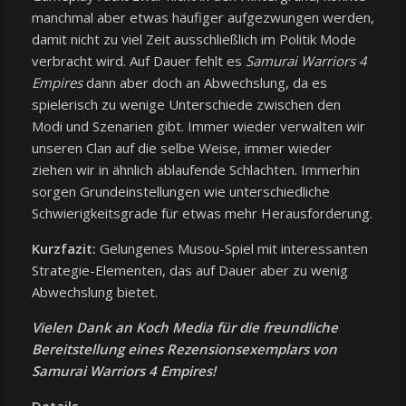
manchmal aber etwas häufiger aufgezwungen werden,
damit nicht zu viel Zeit ausschließlich im Politik Mode
verbracht wird. Auf Dauer fehlt es
Samurai Warriors 4
Empires
dann aber doch an Abwechslung, da es
spielerisch zu wenige Unterschiede zwischen den
Modi und Szenarien gibt. Immer wieder verwalten wir
unseren Clan auf die selbe Weise, immer wieder
ziehen wir in ähnlich ablaufende Schlachten. Immerhin
sorgen Grundeinstellungen wie unterschiedliche
Schwierigkeitsgrade für etwas mehr Herausforderung.
Kurzfazit:
Gelungenes Musou-Spiel mit interessanten
Strategie-Elementen, das auf Dauer aber zu wenig
Abwechslung bietet.
Vielen Dank an Koch Media für die freundliche
Bereitstellung eines Rezensionsexemplars von
Samurai Warriors 4 Empires!
Details