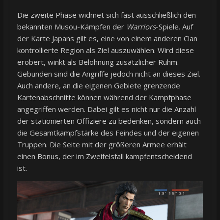
Die zweite Phase widmet sich fast ausschließlich den
bekannten Musou-Kämpfen der
Warriors
-Spiele. Auf
der Karte Japans gilt es, eine von einem anderen Clan
kontrollierte Region als Ziel auszuwählen. Wird diese
erobert, winkt als Belohnung zusätzlicher Ruhm.
Gebunden sind die Angriffe jedoch nicht an dieses Ziel.
Auch andere, an die eigenen Gebiete grenzende
Kartenabschnitte können während der Kampfphase
angegriffen werden. Dabei gilt es nicht nur die Anzahl
der stationierten Offiziere zu bedenken, sondern auch
die Gesamtkampfstärke des Feindes und der eigenen
Truppen. Die Seite mit der größeren Armee erhält
einen Bonus, der im Zweifelsfall kampfentscheidend
ist.