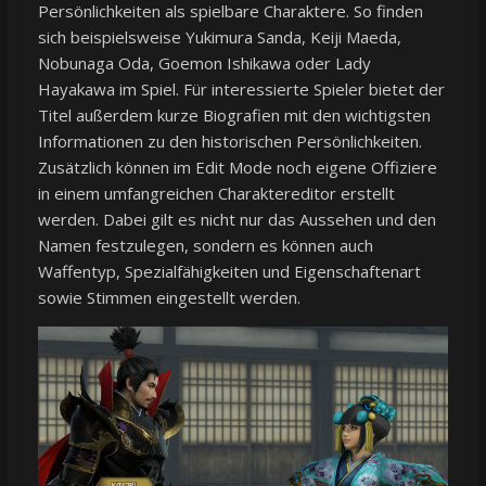
Persönlichkeiten als spielbare Charaktere. So finden
sich beispielsweise Yukimura Sanda, Keiji Maeda,
Nobunaga Oda, Goemon Ishikawa oder Lady
Hayakawa im Spiel. Für interessierte Spieler bietet der
Titel außerdem kurze Biografien mit den wichtigsten
Informationen zu den historischen Persönlichkeiten.
Zusätzlich können im Edit Mode noch eigene Offiziere
in einem umfangreichen Charaktereditor erstellt
werden. Dabei gilt es nicht nur das Aussehen und den
Namen festzulegen, sondern es können auch
Waffentyp, Spezialfähigkeiten und Eigenschaftenart
sowie Stimmen eingestellt werden.