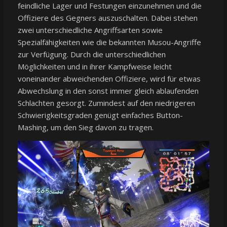
feindliche Lager und Festungen einzunehmen und die
Offiziere des Gegners auszuschalten. Dabei stehen
zwei unterschiedliche Angriffsarten sowie
Spezialfähigkeiten wie die bekannten Musou-Angriffe
zur Verfügung. Durch die unterschiedlichen
Möglichkeiten und in ihrer Kampfweise leicht
voneinander abweichenden Offiziere, wird für etwas
Abwechslung in den sonst immer gleich ablaufenden
Schlachten gesorgt. Zumindest auf den niedrigeren
Schwierigkeitsgraden genügt einfaches Button-
Mashing, um den Sieg davon zu tragen.