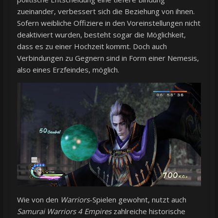
zueinander, verbessert sich die Beziehung von ihnen.
Sofern weibliche Offiziere in den Voreinstellungen nicht
deaktiviert wurden, besteht sogar die Möglichkeit,
dass es zu einer Hochzeit kommt. Doch auch
Verbindungen zu Gegnern sind in Form einer Nemesis,
also eines Erzfeindes, möglich.
Wie von den
Warriors
-Spielen gewohnt, nutzt auch
Samurai Warriors 4 Empires
zahlreiche historische