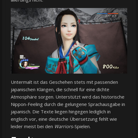
Untermalt ist das Geschehen stets mit passenden
japanischen Klängen, die schnell für eine dichte
Atmosphäre sorgen. Unterstützt wird das historische
Nippon-Feeling durch die gelungene Sprachausgabe in
japanisch. Die Texte liegen hingegen lediglich in
englisch vor, eine deutsche Übersetzung fehlt wie
leider meist bei den
Warriors
-Spielen.