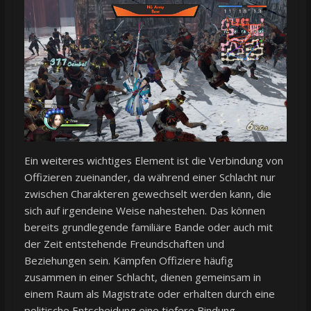
Ein weiteres wichtiges Element ist die Verbindung von
Offizieren zueinander, da während einer Schlacht nur
zwischen Charakteren gewechselt werden kann, die
sich auf irgendeine Weise nahestehen. Das können
bereits grundlegende familiäre Bande oder auch mit
der Zeit entstehende Freundschaften und
Beziehungen sein. Kämpfen Offiziere häufig
zusammen in einer Schlacht, dienen gemeinsam in
einem Raum als Magistrate oder erhalten durch eine
politische Entscheidung eine tiefere Bindung