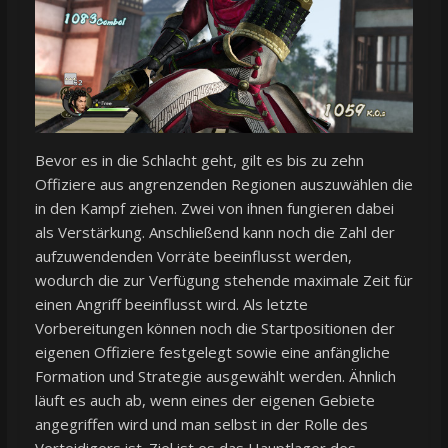
Bevor es in die Schlacht geht, gilt es bis zu zehn
Offiziere aus angrenzenden Regionen auszuwählen die
in den Kampf ziehen. Zwei von ihnen fungieren dabei
als Verstärkung. Anschließend kann noch die Zahl der
aufzuwendenden Vorräte beeinflusst werden,
wodurch die zur Verfügung stehende maximale Zeit für
einen Angriff beeinflusst wird. Als letzte
Vorbereitungen können noch die Startpositionen der
eigenen Offiziere festgelegt sowie eine anfängliche
Formation und Strategie ausgewählt werden. Ähnlich
läuft es auch ab, wenn eines der eigenen Gebiete
angegriffen wird und man selbst in der Rolle des