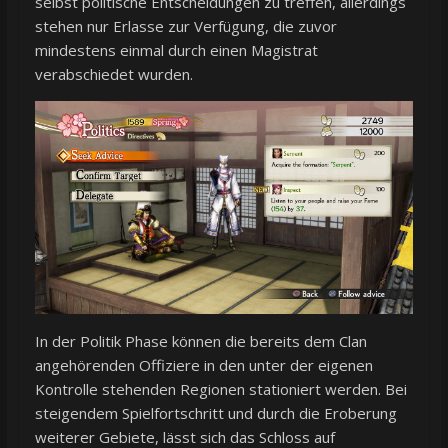
selbst politische Entscheidungen zu treffen, allerdings
stehen nur Erlasse zur Verfügung, die zuvor
mindestens einmal durch einen Magistrat
verabschiedet wurden.
In der Politik Phase können die bereits dem Clan
angehörenden Offiziere in den unter der eigenen
Kontrolle stehenden Regionen stationiert werden. Bei
steigendem Spielfortschritt und durch die Eroberung
weiterer Gebiete, lässt sich das Schloss auf