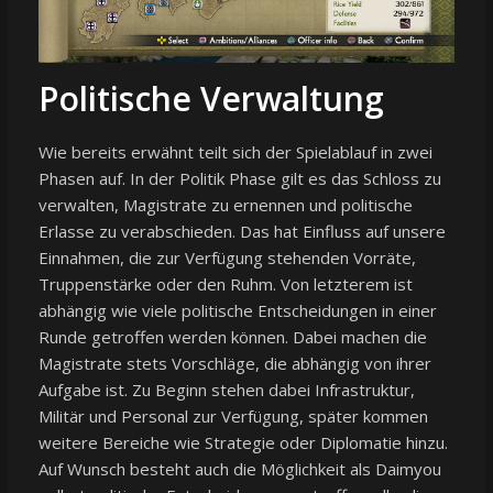
Politische Verwaltung
Wie bereits erwähnt teilt sich der Spielablauf in zwei
Phasen auf. In der Politik Phase gilt es das Schloss zu
verwalten, Magistrate zu ernennen und politische
Erlasse zu verabschieden. Das hat Einfluss auf unsere
Einnahmen, die zur Verfügung stehenden Vorräte,
Truppenstärke oder den Ruhm. Von letzterem ist
abhängig wie viele politische Entscheidungen in einer
Runde getroffen werden können. Dabei machen die
Magistrate stets Vorschläge, die abhängig von ihrer
Aufgabe ist. Zu Beginn stehen dabei Infrastruktur,
Militär und Personal zur Verfügung, später kommen
weitere Bereiche wie Strategie oder Diplomatie hinzu.
Auf Wunsch besteht auch die Möglichkeit als Daimyou