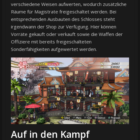
verschiedene Weisen aufwerten, wodurch zusätzliche
Räume für Magistrate freigeschaltet werden. Bei
entsprechenden Ausbauten des Schlosses steht
irgendwann der Shop zur Verfügung. Hier können
Vorräte gekauft oder verkauft sowie die Waffen der
Offiziere mit bereits freigeschalteten
Sonderfähigkeiten aufgewertet werden.
Auf in den Kampf