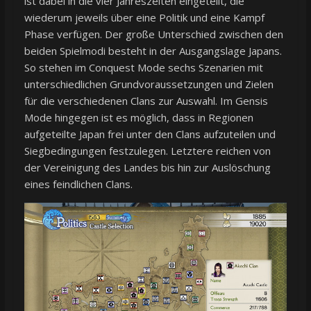
ist dabei in die vier Jahreszeiten eingeteilt, die
wiederum jeweils über eine Politik und eine Kampf
Phase verfügen. Der große Unterschied zwischen den
beiden Spielmodi besteht in der Ausgangslage Japans.
So stehen im Conquest Mode sechs Szenarien mit
unterschiedlichen Grundvoraussetzungen und Zielen
für die verschiedenen Clans zur Auswahl. Im Gensis
Mode hingegen ist es möglich, dass in Regionen
aufgeteilte Japan frei unter den Clans aufzuteilen und
Siegbedingungen festzulegen. Letztere reichen von
der Vereinigung des Landes bis hin zur Auslöschung
eines feindlichen Clans.