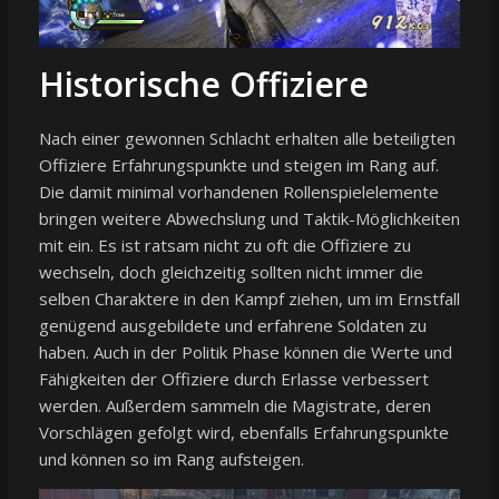
Historische Offiziere
Nach einer gewonnen Schlacht erhalten alle beteiligten
Offiziere Erfahrungspunkte und steigen im Rang auf.
Die damit minimal vorhandenen Rollenspielelemente
bringen weitere Abwechslung und Taktik-Möglichkeiten
mit ein. Es ist ratsam nicht zu oft die Offiziere zu
wechseln, doch gleichzeitig sollten nicht immer die
selben Charaktere in den Kampf ziehen, um im Ernstfall
genügend ausgebildete und erfahrene Soldaten zu
haben. Auch in der Politik Phase können die Werte und
Fähigkeiten der Offiziere durch Erlasse verbessert
werden. Außerdem sammeln die Magistrate, deren
Vorschlägen gefolgt wird, ebenfalls Erfahrungspunkte
und können so im Rang aufsteigen.