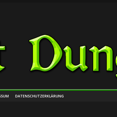
SSUM
DATENSCHUTZERKLÄRUNG