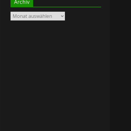
Archiv
Archiv