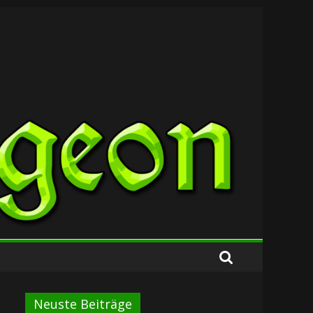
Neuste Beiträge