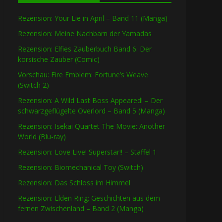
Rezension: Your Lie in April – Band 11 (Manga)
Rezension: Meine Nachbarn der Yamadas
Rezension: Elfies Zauberbuch Band 6: Der
korsische Zauber (Comic)
Vorschau: Fire Emblem: Fortune’s Weave
(Switch 2)
Rezension: A Wild Last Boss Appeared! – Der
schwarzgeflügelte Overlord – Band 5 (Manga)
Rezension: Isekai Quartet The Movie: Another
World (Blu-ray)
Rezension: Love Live! Superstar!! – Staffel 1
Rezension: Biomechanical Toy (Switch)
Rezension: Das Schloss im Himmel
Rezension: Elden Ring: Geschichten aus dem
fernen Zwischenland – Band 2 (Manga)