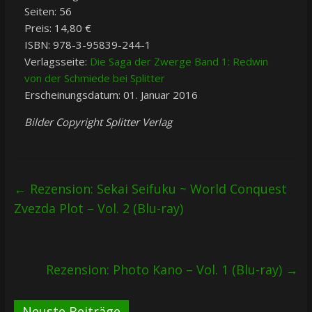
Seiten: 56
Preis: 14,80 €
ISBN: 978-3-95839-244-1
Verlagsseite:
Die Saga der Zwerge Band 1: Redwin
von der Schmiede bei Splitter
Erscheinungsdatum: 01. Januar 2016
Bilder Copyright Splitter Verlag
←
Rezension: Sekai Seifuku ~ World Conquest
Zvezda Plot – Vol. 2 (Blu-ray)
Rezension: Photo Kano – Vol. 1 (Blu-ray)
→
Neuste Beiträge