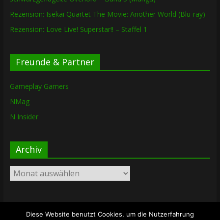
Rezension: Isekai Quartet The Movie: Another World (Blu-ray)
Rezension: Love Live! Superstar!! – Staffel 1
Freunde & Partner
Gameplay Gamers
NMag
N Insider
Archiv
Archiv
Diese Website benutzt Cookies, um die Nutzerfahrung