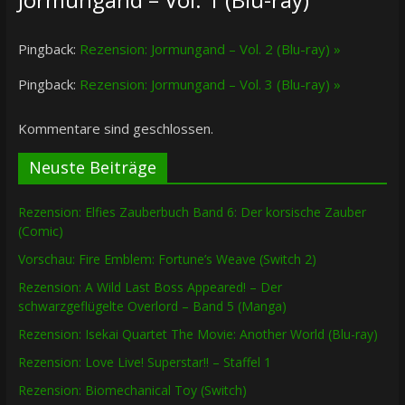
Pingback:
Rezension: Jormungand – Vol. 2 (Blu-ray) »
Pingback:
Rezension: Jormungand – Vol. 3 (Blu-ray) »
Kommentare sind geschlossen.
Neuste Beiträge
Rezension: Elfies Zauberbuch Band 6: Der korsische Zauber
(Comic)
Vorschau: Fire Emblem: Fortune’s Weave (Switch 2)
Rezension: A Wild Last Boss Appeared! – Der
schwarzgeflügelte Overlord – Band 5 (Manga)
Rezension: Isekai Quartet The Movie: Another World (Blu-ray)
Rezension: Love Live! Superstar!! – Staffel 1
Rezension: Biomechanical Toy (Switch)