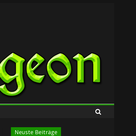
Neuste Beiträge