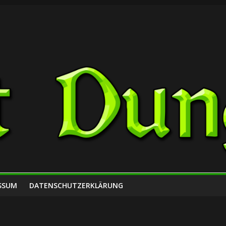
SSUM
DATENSCHUTZERKLÄRUNG