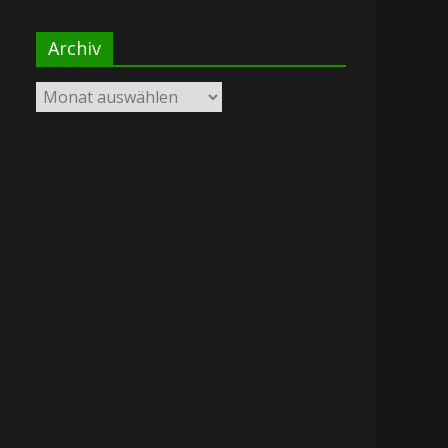
Archiv
Archiv