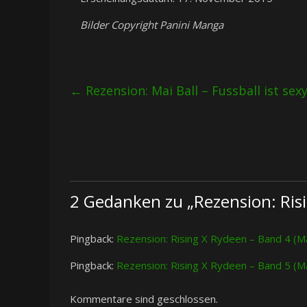
Bilder Copyright Panini Manga
←
Rezension: Mai Ball – Fussball ist sex
2 Gedanken zu „
Rezension: Ris
Pingback:
Rezension: Rising X Rydeen – Band 4 (
Pingback:
Rezension: Rising X Rydeen – Band 5 (
Kommentare sind geschlossen.