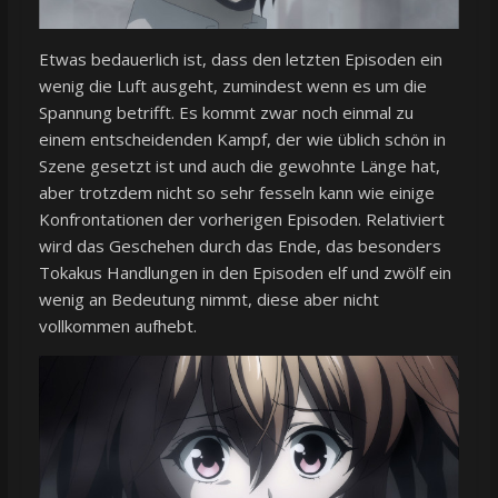
Etwas bedauerlich ist, dass den letzten Episoden ein
wenig die Luft ausgeht, zumindest wenn es um die
Spannung betrifft. Es kommt zwar noch einmal zu
einem entscheidenden Kampf, der wie üblich schön in
Szene gesetzt ist und auch die gewohnte Länge hat,
aber trotzdem nicht so sehr fesseln kann wie einige
Konfrontationen der vorherigen Episoden. Relativiert
wird das Geschehen durch das Ende, das besonders
Tokakus Handlungen in den Episoden elf und zwölf ein
wenig an Bedeutung nimmt, diese aber nicht
vollkommen aufhebt.