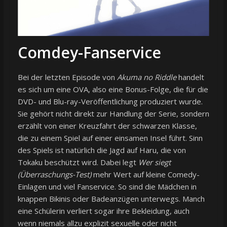
Comdey-Fanservice
Bei der letzten Episode von
Akuma no Riddle
handelt
es sich um eine OVA, also eine Bonus-Folge, die für die
DVD- und Blu-ray-Veröffentlichung produziert wurde.
Sie gehört nicht direkt zur Handlung der Serie, sondern
erzählt von einer Kreuzfahrt der schwarzen Klasse,
die zu einem Spiel auf einer einsamen Insel führt. Sinn
des Spiels ist natürlich die Jagd auf Haru, die von
Tokaku beschützt wird. Dabei legt
Wer siegt
(Überraschungs-Test)
mehr Wert auf kleine Comedy-
Einlagen und viel Fanservice. So sind die Mädchen in
knappen Bikinis oder Badeanzügen unterwegs. Manch
eine Schülerin verliert sogar ihre Bekleidung, auch
wenn niemals allzu explizit sexuelle oder nicht