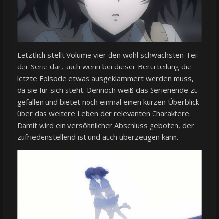
Letztlich stellt Volume vier den wohl schwächsten Teil
der Serie dar, auch wenn bei dieser Berurteilung die
letzte Episode etwas ausgeklammert werden muss,
da sie für sich steht. Dennoch weiß das Serienende zu
gefallen und bietet noch einmal einen kurzen Überblick
über das weitere Leben der relevanten Charaktere.
Damit wird ein versöhnlicher Abschluss geboten, der
zufriedenstellend ist und auch überzeugen kann.