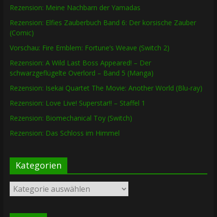
Rezension: Meine Nachbarn der Yamadas
Rezension: Elfies Zauberbuch Band 6: Der korsische Zauber
(Comic)
Vorschau: Fire Emblem: Fortune’s Weave (Switch 2)
Rezension: A Wild Last Boss Appeared! – Der
schwarzgeflügelte Overlord – Band 5 (Manga)
Rezension: Isekai Quartet The Movie: Another World (Blu-ray)
Rezension: Love Live! Superstar!! – Staffel 1
Rezension: Biomechanical Toy (Switch)
Rezension: Das Schloss im Himmel
Kategorien
Kategorien