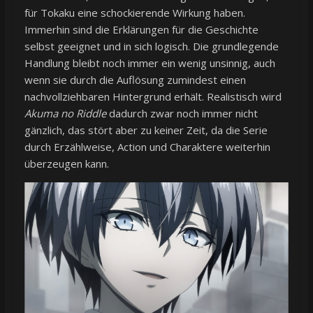
für Tokaku eine schockierende Wirkung haben.
Immerhin sind die Erklärungen für die Geschichte
selbst geeignet und in sich logisch. Die grundlegende
Handlung bleibt noch immer ein wenig unsinnig, auch
wenn sie durch die Auflösung zumindest einen
nachvollziehbaren Hintergrund erhält. Realistisch wird
Akuma no Riddle
dadurch zwar noch immer nicht
gänzlich, das stört aber zu keiner Zeit, da die Serie
durch Erzählweise, Action und Charaktere weiterhin
überzeugen kann.