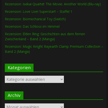
Rezension: Isekai Quartet The Movie: Another World (Blu-ray)
Rezension: Love Live! Superstar!! – Staffel 1
Rezension: Biomechanical Toy (Switch)
Rezension: Das Schloss im Himmel
Rezension: Elden Ring: Geschichten aus dem fernen
Zwischenland – Band 2 (Manga)
Rezension: Magic Knight Rayearth Clamp Premium Collection –
Band 2 (Manga)
Kategorien
Kategorien
Archiv
Archiv