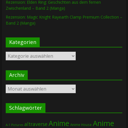
Rezension: Elden Ring: Geschichten aus dem fernen
Zwischenland – Band 2 (Manga)
Rezension: Magic Knight Rayearth Clamp Premium Collection –
Band 2 (Manga)
Kategorien
Kategorien
Archiv
Archiv
Schlagwörter
Anime
Anime
altraverse
Anime House
A-1 Pictures