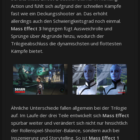
Action und fühlt sich aufgrund der schnellen Kämpfe
fast wie ein Deckungsshooter an. Das erhöht
allerdings auch den Schwierigkeitsgrad noch einmal.
Mass Effect 3
hingegen fügt Ausweichrolle und
Sprünge über Abgründe hinzu, wodurch der
Trilogieabschluss die dynamischsten und flottesten
Kämpfe bietet.
Ähnliche Unterschiede fallen allgemein bei der Trilogie
auf. Im Laufe der drei Teile entwickelt sich
Mass Effect
spürbar weiter und verändert sich nicht nur hinsichtlich
der Rollenspiel-Shooter-Balance, sondern auch bei
Inszenierung und Storytelling. So ist
Mass Effect 1