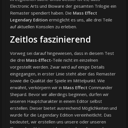
Electronic Arts und Bioware der gesamten Trilogie ein
Remaster spendiert haben. Die
Mass Effect
Legendary Edition
ermöglicht es uns, alle drei Teile
auf aktuellen Konsolen zu erleben.
Zeitlos faszinierend
Vorweg sei darauf hingewiesen, dass in diesem Test
die drei
Mass-Effect-
Teile nicht im einzelnen
vorgestellt werden. Zwar wird auf einige Details
eingegangen, in erster Linie steht aber das Remaster
sowie die Qualität der Spiele im Mittelpunkt. Wie
erwähnt, verkörpern wir in
Mass Effect
Commander
Shepard. Bevor wir allerdings beginnen, dürfen wir
unseren Hauptcharakter in einem Editor selbst
erstellen. Dieser bietet ausreichend Möglichkeiten und
wurde für die Legendary Edition vereinheitlicht. Das
bedeutet, wir erstellen uns unsere oder unseren