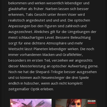
bekommen und wirken wesentlich lebendiger und
glaubhafter als früher. Narben lassen sich besser
erkennen, Talis Gesicht unter ihrem Visier wird
realistisch angedeutet und und und. Die optischen
Anpassungen bei den Figuren sind zahlreich und
ausgezeichnet. Ähnliches gilt für die Umgebungen der
meist schlauchartigen Level. Bessere Beleuchtung
sorgt für eine dichtere Atmosphäre und mehr
Weitsicht lässt Planeten lebendiger wirken. Die noch
immer vorhandenen Macken und Grafikfehler,
besonders im ersten Teil, verzeihen wir angesichts
dieser Meisterleistung an optischer Aufwertung gerne.
Noch nie hat die Shepard-Trilogie besser ausgesehen
und so können auch Neueinsteiger die drei Spiele
endlich in hübscher, wenn auch nicht komplett
zeitgemäßer Optik erleben.