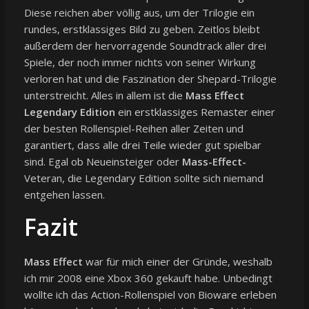
Diese reichen aber völlig aus, um der Trilogie ein
rundes, erstklassiges Bild zu geben. Zeitlos bleibt
außerdem der hervorragende Soundtrack aller drei
Spiele, der noch immer nichts von seiner Wirkung
verloren hat und die Faszination der Shepard-Trilogie
unterstreicht. Alles in allem ist die
Mass Effect
Legendary Edition
ein erstklassiges Remaster einer
der besten Rollenspiel-Reihen aller Zeiten und
garantiert, dass alle drei Teile wieder gut spielbar
sind. Egal ob Neueinsteiger oder
Mass-Effect-
Veteran, die Legendary Edition sollte sich niemand
entgehen lassen.
Fazit
Mass Effect
war für mich einer der Gründe, weshalb
ich mir 2008 eine Xbox 360 gekauft habe. Unbedingt
wollte ich das Action-Rollenspiel von Bioware erleben