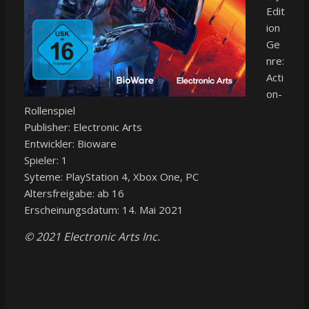
Edit
ion
Ge
nre:
Acti
on-
Rollenspiel
Publisher: Electronic Arts
Entwickler: Bioware
Spieler: 1
Syteme: PlayStation 4, Xbox One, PC
Altersfreigabe: ab 16
Erscheinungsdatum: 14. Mai 2021
© 2021 Electronic Arts Inc.