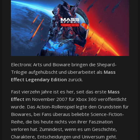
Electronic Arts und Bioware bringen die Shepard-
Trilogie aufgehübscht und überarbeitet als
Mass
Effect Legendary Edition
zurück.
Fast vierzehn Jahre ist es her, seit das erste
Mass
Effect
im November 2007 für Xbox 360 veröffentlicht
wurde. Das Action-Rollenspiel legte den Grundstein für
Biowares, bei Fans überaus beliebte Science-Fiction-
Reihe, die bis heute nichts von ihrer Faszination
verloren hat. Zumindest, wenn es um Geschichte,
Charaktere, Entscheidungen und Universum geht.