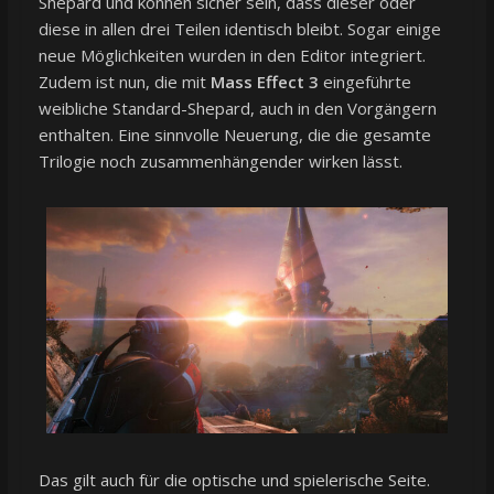
Shepard und können sicher sein, dass dieser oder
diese in allen drei Teilen identisch bleibt. Sogar einige
neue Möglichkeiten wurden in den Editor integriert.
Zudem ist nun, die mit
Mass Effect 3
eingeführte
weibliche Standard-Shepard, auch in den Vorgängern
enthalten. Eine sinnvolle Neuerung, die die gesamte
Trilogie noch zusammenhängender wirken lässt.
Das gilt auch für die optische und spielerische Seite.