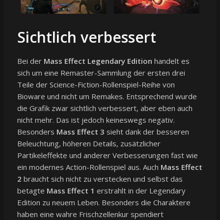
Sichtlich verbessert
Bei der
Mass Effect Legendary Edition
handelt es
sich um eine Remaster-Sammlung der ersten drei
Teile der Science-Fiction-Rollenspiel-Reihe von
Bioware und nicht um Remakes. Entsprechend wurde
die Grafik zwar sichtlich verbessert, aber eben auch
nicht mehr. Das ist jedoch keineswegs negativ.
Besonders
Mass Effect 3
sieht dank der besseren
Beleuchtung, höheren Details, zusätzlicher
Partikeleffekte und anderer Verbesserungen fast wie
ein modernes Action-Rollenspiel aus. Auch
Mass Effect
2
braucht sich nicht zu verstecken und selbst das
betagte
Mass Effect 1
erstrahlt in der Legendary
Edition zu neuem Leben. Besonders die Charaktere
haben eine wahre Frischzellenkur spendiert