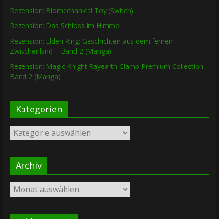
Rezension: Biomechanical Toy (Switch)
Rezension: Das Schloss im Himmel
Rezension: Elden Ring: Geschichten aus dem fernen
Zwischenland – Band 2 (Manga)
Rezension: Magic Knight Rayearth Clamp Premium Collection –
Band 2 (Manga)
Kategorien
Kategorien
Archiv
Archiv