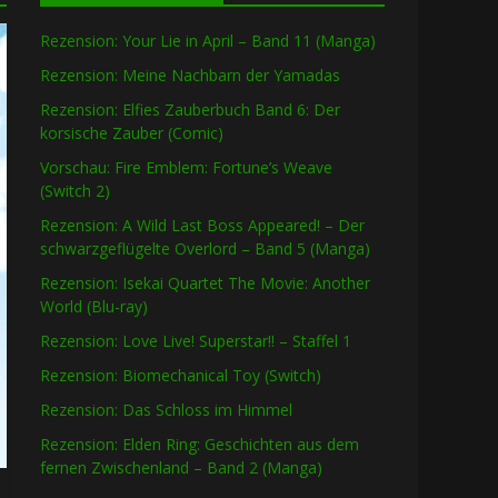
Rezension: Your Lie in April – Band 11 (Manga)
Rezension: Meine Nachbarn der Yamadas
Rezension: Elfies Zauberbuch Band 6: Der
korsische Zauber (Comic)
Vorschau: Fire Emblem: Fortune’s Weave
(Switch 2)
Rezension: A Wild Last Boss Appeared! – Der
schwarzgeflügelte Overlord – Band 5 (Manga)
Rezension: Isekai Quartet The Movie: Another
World (Blu-ray)
Rezension: Love Live! Superstar!! – Staffel 1
Rezension: Biomechanical Toy (Switch)
Rezension: Das Schloss im Himmel
Rezension: Elden Ring: Geschichten aus dem
fernen Zwischenland – Band 2 (Manga)