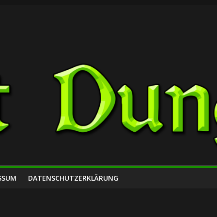
SSUM
DATENSCHUTZERKLÄRUNG