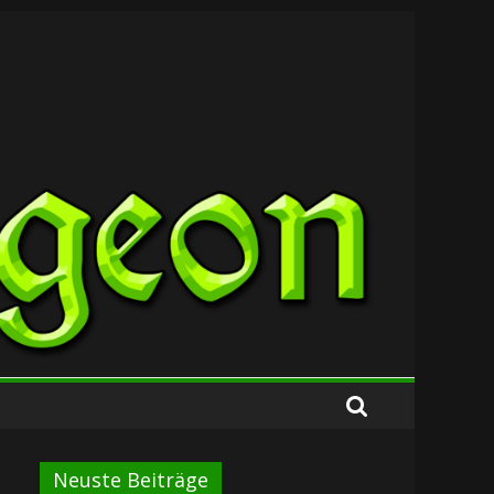
Neuste Beiträge