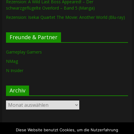
Rezension: A Wild Last Boss Appeared! – Der
schwarzgeflügelte Overlord – Band 5 (Manga)
Rezension: Isekai Quartet The Movie: Another World (Blu-ray)
Freunde & Partner
Gameplay Gamers
NMag
N Insider
Archiv
Archiv
Diese Website benutzt Cookies, um die Nutzerfahrung