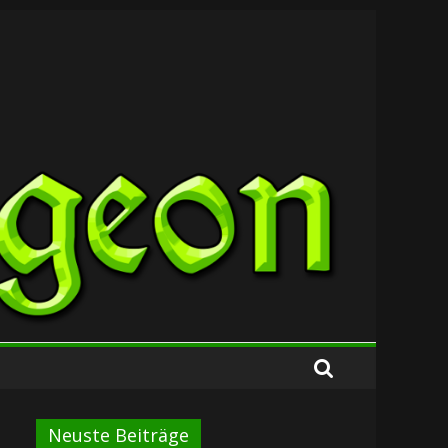
Neuste Beiträge