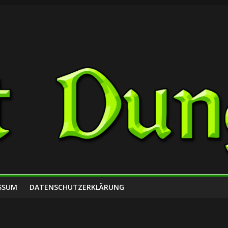
SSUM
DATENSCHUTZERKLÄRUNG