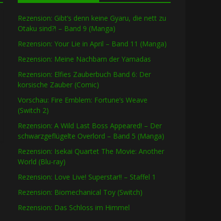
Rezension: Gibt’s denn keine Gyaru, die nett zu
Otaku sind?! – Band 9 (Manga)
Rezension: Your Lie in April – Band 11 (Manga)
Rezension: Meine Nachbarn der Yamadas
Rezension: Elfies Zauberbuch Band 6: Der
korsische Zauber (Comic)
Vorschau: Fire Emblem: Fortune’s Weave
(Switch 2)
Rezension: A Wild Last Boss Appeared! – Der
schwarzgeflügelte Overlord – Band 5 (Manga)
Rezension: Isekai Quartet The Movie: Another
World (Blu-ray)
Rezension: Love Live! Superstar!! – Staffel 1
Rezension: Biomechanical Toy (Switch)
Rezension: Das Schloss im Himmel