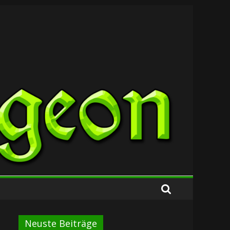
Neuste Beiträge