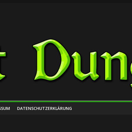
SSUM
DATENSCHUTZERKLÄRUNG