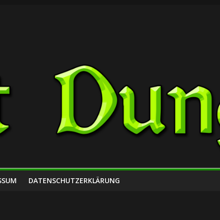
SSUM
DATENSCHUTZERKLÄRUNG