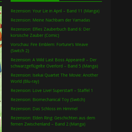
Rezension: Your Lie in April – Band 11 (Manga)
Rezension: Meine Nachbarn der Yamadas
Rezension: Elfies Zauberbuch Band 6: Der
korsische Zauber (Comic)
Vorschau: Fire Emblem: Fortune’s Weave
(Switch 2)
Rezension: A Wild Last Boss Appeared! – Der
schwarzgeflügelte Overlord – Band 5 (Manga)
Rezension: Isekai Quartet The Movie: Another
World (Blu-ray)
Rezension: Love Live! Superstar!! – Staffel 1
Rezension: Biomechanical Toy (Switch)
Rezension: Das Schloss im Himmel
Rezension: Elden Ring: Geschichten aus dem
fernen Zwischenland – Band 2 (Manga)