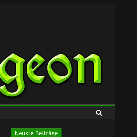
Neuste Beiträge