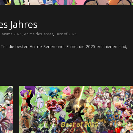
es Jahres
,
,
,
Anime 2025
Anime des Jahres
Best of 2025
e Teil die besten Anime-Serien und -Filme, die 2025 erschienen sind,