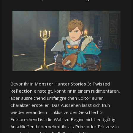
Bevor ihr in
Monster Hunter Stories 3: Twisted
Reflection
einsteigt, könnt ihr in einem rudimentären,
aber ausreichend umfangreichen Editor euren
Charakter erstellen. Das Aussehen lässt sich früh
wieder verändern – inklusive des Geschlechts.
Entsprechend ist die Wahl zu Beginn nicht endgültig.
Anschließend übernehmt ihr als Prinz oder Prinzessin