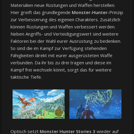
Materialien neue Rüstungen und Waffen herstellen.
Hier greift das grundlegende
Monster-Hunter-
Prinzip
zur Verbesserung des eigenen Charakters. Zusätzlich
können Rüstungen und Waffen verbessert werden.
Neben Angriffs- und Verteidigungswert sind weitere
Faktoren bei der Wahl eurer Ausrüstung zu bedenken.
So sind die im Kampf zur Verfügung stehenden
Fähigkeiten direkt mit eurer ausgerüsteten Waffe
verbunden. Da ihr bis zu drei tragen und diese im
Kampf frei wechseln könnt, sorgt das für weitere
taktische Tiefe.
Optisch setzt
Monster Hunter Stories 3
wieder auf