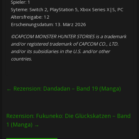
Spieler: 1
Syteme: Switch 2, PlayStation 5, Xbox Series X|S, PC
Altersfreigabe: 12
Erscheinungsdatum: 13. März 2026
©CAPCOM MONSTER HUNTER STORIES is a trademark
and/or registered trademark of CAPCOM CO., LTD.
and/or its subsidiaries in the U.S. and/or other
countries.
←
Rezension: Dandadan – Band 19 (Manga)
Rezension: Fukuneko: Die Glückskatzen – Band
1 (Manga)
→