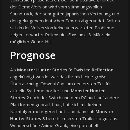
der Demo-Version wird vom stimmungsvollen
Soundtrack, der sehr guten japanischen Vertonung und
den gelungenen deutschen Texten abgerundet. Sollten
sich in der Vollversion keine unerwarteten Probleme
zeigen, erwartet Rollenspiel-Fans am 13. März ein
möglicher Genre-Hit.
Prognose
Als
Monster Hunter Stories 3: Twisted Reflection
angekündigt wurde, war das für mich eine große
Überraschung. Obwohl Capcom den ersten Teil für
aktuelle Systeme portiert und
Monster Hunter
Stories
2 nach der Switch und dem PC auch auf andere
Plattformen gebracht hat, habe ich mit keinem
Nachfolger mehr gerechnet. Und dann sah
Monster
Hunter Stories 3
bereits im ersten Trailer so gut aus.
Wunderschöne Anime-Grafik, eine potentiell