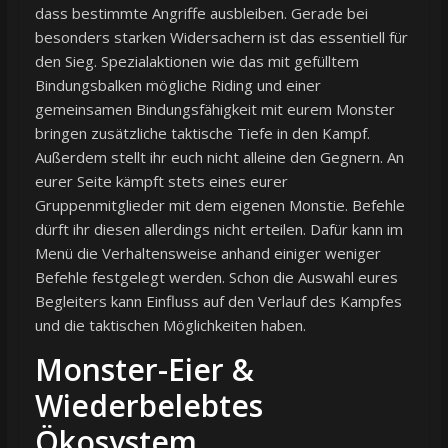
dass bestimmte Angriffe ausbleiben. Gerade bei
besonders starken Widersachern ist das essentiell für
den Sieg. Spezialaktionen wie das mit gefülltem
Bindungsbalken mögliche Riding und einer
gemeinsamen Bindungsfähigkeit mit eurem Monster
bringen zusätzliche taktische Tiefe in den Kampf.
Außerdem stellt ihr euch nicht alleine den Gegnern. An
eurer Seite kämpft stets eines eurer
Gruppenmitglieder mit dem eigenen Monstie. Befehle
dürft ihr diesen allerdings nicht erteilen. Dafür kann im
Menü die Verhaltensweise anhand einiger weniger
Befehle festgelegt werden. Schon die Auswahl eures
Begleiters kann Einfluss auf den Verlauf des Kampfes
und die taktischen Möglichkeiten haben.
Monster-Eier &
Wiederbelebtes
Ökosystem