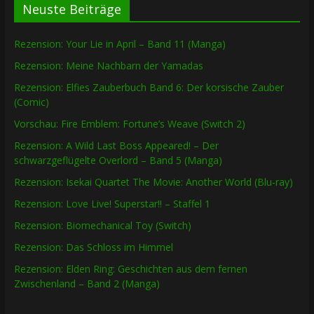
Neuste Beiträge
Rezension: Your Lie in April – Band 11 (Manga)
Rezension: Meine Nachbarn der Yamadas
Rezension: Elfies Zauberbuch Band 6: Der korsische Zauber
(Comic)
Vorschau: Fire Emblem: Fortune’s Weave (Switch 2)
Rezension: A Wild Last Boss Appeared! – Der
schwarzgeflügelte Overlord – Band 5 (Manga)
Rezension: Isekai Quartet The Movie: Another World (Blu-ray)
Rezension: Love Live! Superstar!! – Staffel 1
Rezension: Biomechanical Toy (Switch)
Rezension: Das Schloss im Himmel
Rezension: Elden Ring: Geschichten aus dem fernen
Zwischenland – Band 2 (Manga)