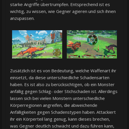
starke Angriffe übertrumpfen. Entsprechend ist es
wichtig, zu wissen, wie Gegner agieren und sich ihnen
anzupassen.
Zusätzlich ist es von Bedeutung, welche Waffenart ihr
einsetzt, da diese unterschiedliche Schadensarten
haben. Es ist also zu berücksichtigen, ob ein Monster
anfällig gegen Schlag- oder Stichschaden ist. Allerdings
lassen sich bei vielen Monstern unterschiedliche
Körperregionen angreifen, die abweichende
Anfälligkeiten gegen Schadenstypen haben. Attackiert
ihr ein Körperteil lang genug, kann dieses brechen,
was Gegner deutlich schwächt und dazu führen kann,