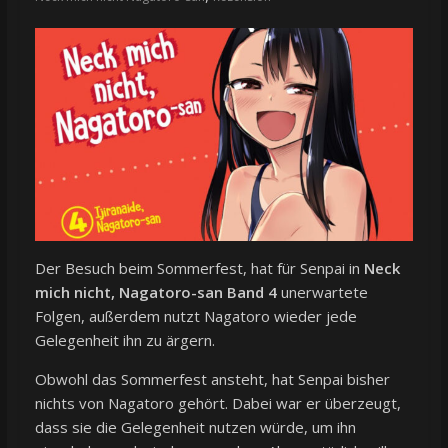
Der Besuch beim Sommerfest, hat für Senpai in
Neck
mich nicht, Nagatoro-san Band 4
unerwartete
Folgen, außerdem nutzt Nagatoro wieder jede
Gelegenheit ihn zu ärgern.
Obwohl das Sommerfest ansteht, hat Senpai bisher
nichts von Nagatoro gehört. Dabei war er überzeugt,
dass sie die Gelegenheit nutzen würde, um ihn