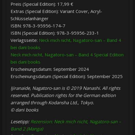
Preis (Special Edition): 17,99 €
Extras (Special Edition): Variant Cover, Acryl-
Schlüsselanhänger
ISBN: 978-3-95956-174-7
ISBN (Special Edition): 978-3-95956-233-1
Verlagsseite:
Neck mich nicht, Nagatoro-san – Band 4
bei dani books
Neck mich nicht, Nagatoro-san – Band 4 Special Edition
bei dani books
Erscheinungsdatum: September 2024
Erscheinungsdatum (Special Edition): September 2025
Ijiranaide, Nagatoro-san is © 2019 Nanashi. All rights
reserved. Publication rights for the German edition
arranged through Kodansha Ltd., Tokyo.
© dani books
Lesetipp:
Rezension: Neck mich nicht, Nagatoro-san –
Band 2 (Manga)