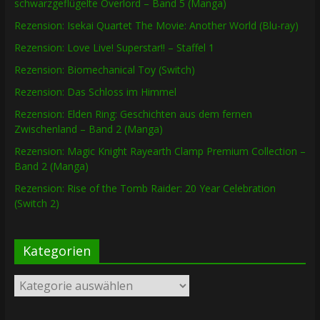
schwarzgeflügelte Overlord – Band 5 (Manga)
Rezension: Isekai Quartet The Movie: Another World (Blu-ray)
Rezension: Love Live! Superstar!! – Staffel 1
Rezension: Biomechanical Toy (Switch)
Rezension: Das Schloss im Himmel
Rezension: Elden Ring: Geschichten aus dem fernen
Zwischenland – Band 2 (Manga)
Rezension: Magic Knight Rayearth Clamp Premium Collection –
Band 2 (Manga)
Rezension: Rise of the Tomb Raider: 20 Year Celebration
(Switch 2)
Kategorien
Kategorien