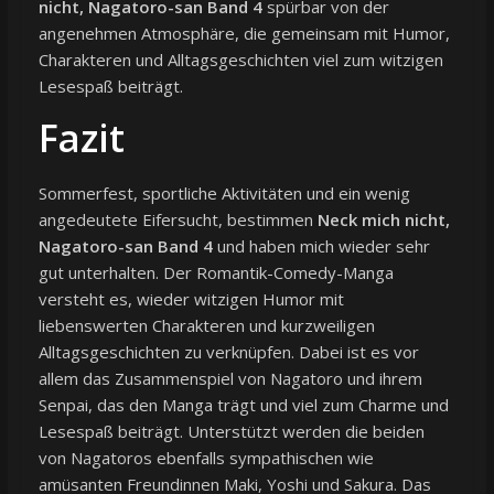
nicht, Nagatoro-san Band 4
spürbar von der
angenehmen Atmosphäre, die gemeinsam mit Humor,
Charakteren und Alltagsgeschichten viel zum witzigen
Lesespaß beiträgt.
Fazit
Sommerfest, sportliche Aktivitäten und ein wenig
angedeutete Eifersucht, bestimmen
Neck mich nicht,
Nagatoro-san Band 4
und haben mich wieder sehr
gut unterhalten. Der Romantik-Comedy-Manga
versteht es, wieder witzigen Humor mit
liebenswerten Charakteren und kurzweiligen
Alltagsgeschichten zu verknüpfen. Dabei ist es vor
allem das Zusammenspiel von Nagatoro und ihrem
Senpai, das den Manga trägt und viel zum Charme und
Lesespaß beiträgt. Unterstützt werden die beiden
von Nagatoros ebenfalls sympathischen wie
amüsanten Freundinnen Maki, Yoshi und Sakura. Das