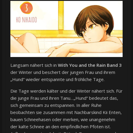
Langsam nähert sich in
With You and the Rain Band 3
der Winter und beschert der jungen Frau und ihrem
„Hund“ wieder entspannte und fröhliche Tage.
Die Tage werden kälter und der Winter nähert sich. Für
die junge Frau und ihren Tanu…„Hund“ bedeutet das,
sich gemeinsam zu entspannen. In aller Ruhe
beobachten sie zusammen mit Nachbarskind Kii Enten,
bauen Schneehasen oder merken, wie unangenehm
der kalte Schnee an den empfindlichen Pfoten ist.