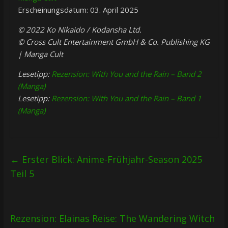
Erscheinungsdatum: 03. April 2025
© 2022 Ko Nikaido / Kodansha Ltd.
© Cross Cult Entertainment GmbH & Co. Publishing KG
| Manga Cult
Lesetipp:
Rezension: With You and the Rain – Band 2
(Manga)
Lesetipp:
Rezension: With You and the Rain – Band 1
(Manga)
←
Erster Blick: Anime-Frühjahr-Season 2025
Teil 5
Rezension: Elainas Reise: The Wandering Witch