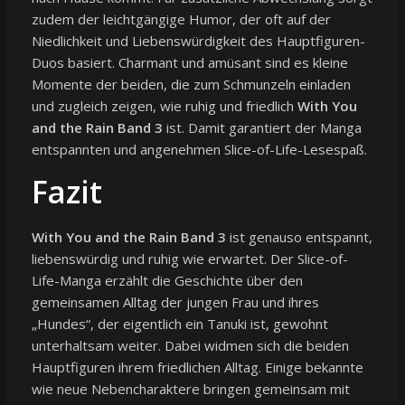
zudem der leichtgängige Humor, der oft auf der
Niedlichkeit und Liebenswürdigkeit des Hauptfiguren-
Duos basiert. Charmant und amüsant sind es kleine
Momente der beiden, die zum Schmunzeln einladen
und zugleich zeigen, wie ruhig und friedlich
With You
and the Rain Band 3
ist. Damit garantiert der Manga
entspannten und angenehmen Slice-of-Life-Lesespaß.
Fazit
With You and the Rain Band 3
ist genauso entspannt,
liebenswürdig und ruhig wie erwartet. Der Slice-of-
Life-Manga erzählt die Geschichte über den
gemeinsamen Alltag der jungen Frau und ihres
„Hundes“, der eigentlich ein Tanuki ist, gewohnt
unterhaltsam weiter. Dabei widmen sich die beiden
Hauptfiguren ihrem friedlichen Alltag. Einige bekannte
wie neue Nebencharaktere bringen gemeinsam mit