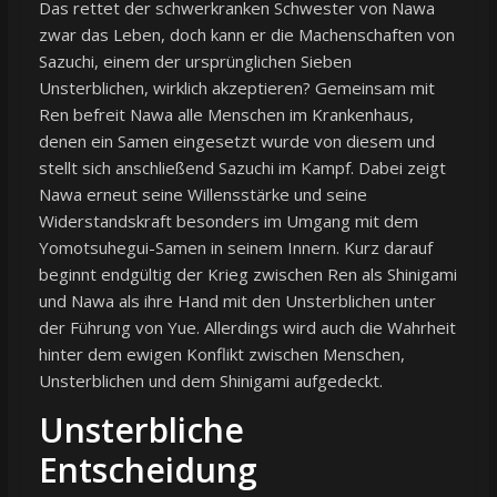
Das rettet der schwerkranken Schwester von Nawa
zwar das Leben, doch kann er die Machenschaften von
Sazuchi, einem der ursprünglichen Sieben
Unsterblichen, wirklich akzeptieren? Gemeinsam mit
Ren befreit Nawa alle Menschen im Krankenhaus,
denen ein Samen eingesetzt wurde von diesem und
stellt sich anschließend Sazuchi im Kampf. Dabei zeigt
Nawa erneut seine Willensstärke und seine
Widerstandskraft besonders im Umgang mit dem
Yomotsuhegui-Samen in seinem Innern. Kurz darauf
beginnt endgültig der Krieg zwischen Ren als Shinigami
und Nawa als ihre Hand mit den Unsterblichen unter
der Führung von Yue. Allerdings wird auch die Wahrheit
hinter dem ewigen Konflikt zwischen Menschen,
Unsterblichen und dem Shinigami aufgedeckt.
Unsterbliche
Entscheidung