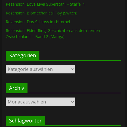
Rezension: Love Live! Superstar!! – Staffel 1
Rezension: Biomechanical Toy (Switch)
Rezension: Das Schloss im Himmel
Rezension: Elden Ring: Geschichten aus dem fernen
Zwischenland – Band 2 (Manga)
Kategorien
Kategorien
Archiv
Archiv
Schlagwörter