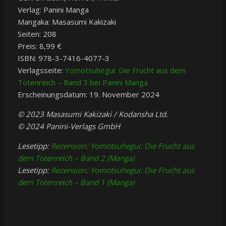
Verlag: Panini Manga
Mangaka: Masasumi Kakizaki
Seiten: 208
Preis: 8,99 €
ISBN:
978-3-7416-4077-3
Verlagsseite:
Yomotsuhegui: Die Frucht aus dem
Totenreich – Band 3 bei Panini Manga
Erscheinungsdatum: 19. November 2024
© 2023 Masasumi Kakizaki / Kodansha Ltd.
© 2024 Panini-Verlags GmbH
Lesetipp:
Rezension: Yomotsuhegui: Die Frucht aus
dem Totenreich – Band 2 (Manga)
Lesetipp:
Rezension: Yomotsuhegui: Die Frucht aus
dem Totenreich – Band 1 (Manga)