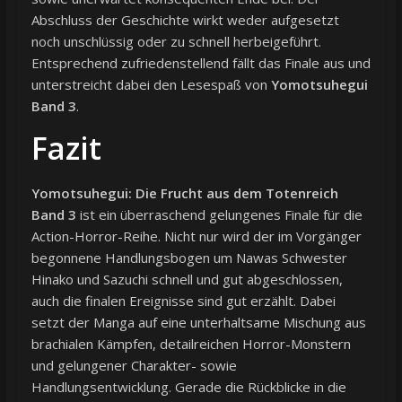
Abschluss der Geschichte wirkt weder aufgesetzt
noch unschlüssig oder zu schnell herbeigeführt.
Entsprechend zufriedenstellend fällt das Finale aus und
unterstreicht dabei den Lesespaß von
Yomotsuhegui
Band 3
.
Fazit
Yomotsuhegui: Die Frucht aus dem Totenreich
Band 3
ist ein überraschend gelungenes Finale für die
Action-Horror-Reihe. Nicht nur wird der im Vorgänger
begonnene Handlungsbogen um Nawas Schwester
Hinako und Sazuchi schnell und gut abgeschlossen,
auch die finalen Ereignisse sind gut erzählt. Dabei
setzt der Manga auf eine unterhaltsame Mischung aus
brachialen Kämpfen, detailreichen Horror-Monstern
und gelungener Charakter- sowie
Handlungsentwicklung. Gerade die Rückblicke in die