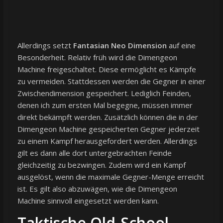
Allerdings setzt
Fantasian Neo Dimension
auf eine
Besonderheit. Relativ früh wird die Dimengeon
Machine freigeschaltet. Diese ermöglicht es Kämpfe
zu vermeiden. Stattdessen werden die Gegner in einer
Zwischendimension gespeichert. Lediglich Feinden,
denen ich zum ersten Mal begegne, müssen immer
direkt bekämpft werden. Zusätzlich können die in der
Dimengeon Machine gespeicherten Gegner jederzeit
zu einem Kampf herausgefordert werden. Allerdings
gilt es dann alle dort untergebrachten Feinde
gleichzeitig zu bezwingen. Zudem wird ein Kampf
ausgelöst, wenn die maximale Gegner-Menge erreicht
ist. Es gilt also abzuwägen, wie die Dimengeon
Machine sinnvoll eingesetzt werden kann.
Taktische Old-School-