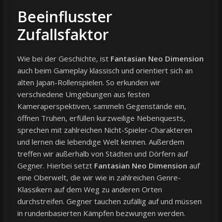
Beeinflusster
Zufallsfaktor
Wie bei der Geschichte, ist
Fantasian Neo Dimension
auch beim Gameplay klassisch und orientiert sich an
alten Japan-Rollenspielen. So erkunden wir
verschiedene Umgebungen aus festen
Kameraperspektiven, sammeln Gegenstände ein,
öffnen Truhen, erfüllen kurzweilige Nebenquests,
sprechen mit zahlreichen Nicht-Spieler-Charakteren
und lernen die lebendige Welt kennen. Außerdem
treffen wir außerhalb von Städten und Dörfern auf
Gegner. Hierbei setzt
Fantasian Neo Dimension
auf
eine Oberwelt, die wir wie in zahlreichen Genre-
Klassikern auf dem Weg zu anderen Orten
durchstreifen. Gegner tauchen zufällig auf und müssen
in rundenbasierten Kämpfen bezwungen werden.