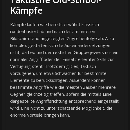
Kämpfe
Kämpfe laufen wie bereits erwähnt klassisch
rundenbasiert ab und nach der am unteren
Bildschirmrand angezeigten Zugreihenfolge ab. Allzu
komplex gestalten sich die Auseinandersetzungen
nicht, da Leo und der restlichen Gruppe jeweils nur ein
normaler Angriff oder der Einsatz erlernter Skills zur
Verfügung steht. Trotzdem gilt es, taktisch
vorzugehen, um etwa Schwächen für bestimmte
Elemente zu berücksichtigen. Außerdem können
bestimmte Angriffe wie die meisten Zauber mehrere
Gegner gleichzeitig treffen, sofern die mittels Linie
dargestellte Angriffsrichtung entsprechend eingestellt
wird. Eine nicht zu unterschätzende Möglichkeit, die
enorme Vorteile bringen kann.