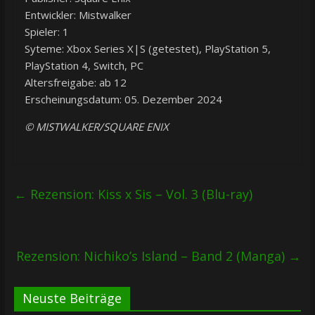
Entwickler: Mistwalker
Spieler: 1
Syteme: Xbox Series X|S (getestet), PlayStation 5,
PlayStation 4, Switch, PC
Altersfreigabe: ab 12
Erscheinungsdatum: 05. Dezember 2024
© MISTWALKER/SQUARE ENIX
←
Rezension: Kiss x Sis – Vol. 3 (Blu-ray)
Rezension: Nichiko’s Island – Band 2 (Manga)
→
Neuste Beiträge