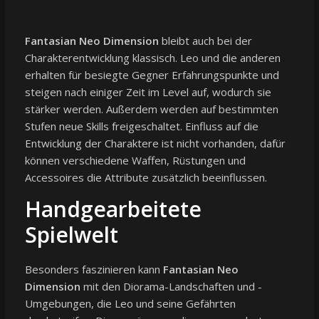
Fantasian Neo Dimension
bleibt auch bei der
Charakterentwicklung klassisch. Leo und die anderen
erhalten für besiegte Gegner Erfahrungspunkte und
steigen nach einiger Zeit im Level auf, wodurch sie
stärker werden. Außerdem werden auf bestimmten
Stufen neue Skills freigeschaltet. Einfluss auf die
Entwicklung der Charaktere ist nicht vorhanden, dafür
können verschiedene Waffen, Rüstungen und
Accessoires die Attribute zusätzlich beeinflussen.
Handgearbeitete
Spielwelt
Besonders faszinieren kann
Fantasian Neo
Dimension
mit den Diorama-Landschaften und -
Umgebungen, die Leo und seine Gefährten