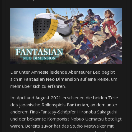
Der unter Amnesie leidende Abenteurer Leo begibt
sich in
Fantasian Neo Dimension
auf eine Reise, um
mehr über sich zu erfahren.
Im April und August 2021 erschienen die beiden Teile
des japanische Rollenspiels
Fantasian
, an dem unter
anderem Final-Fantasy-Schöpfer Hironobu Sakaguchi
und der bekannte Komponist Nobuo Uematsu beteiligt
waren. Bereits zuvor hat das Studio Mistwalker mit