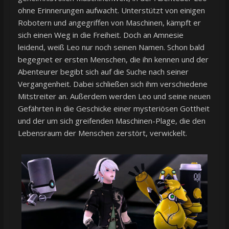
ohne Erinnerungen aufwacht. Unterstützt von einigen
Robotern und angegriffen von Maschinen, kämpft er
sich einen Weg in die Freiheit. Doch an Amnesie
leidend, weiß Leo nur noch seinen Namen. Schon bald
begegnet er ersten Menschen, die ihn kennen und der
Abenteurer begibt sich auf die Suche nach seiner
Vergangenheit. Dabei schließen sich ihm verschiedene
Mitstreiter an. Außerdem werden Leo und seine neuen
Gefährten in die Geschicke einer mysteriösen Gottheit
und der um sich greifenden Maschinen-Plage, die den
Lebensraum der Menschen zerstört, verwickelt.