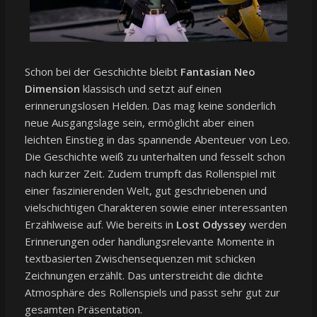
Schon bei der Geschichte bleibt
Fantasian Neo
Dimension
klassisch und setzt auf einen
erinnerungslosen Helden. Das mag keine sonderlich
neue Ausgangslage sein, ermöglicht aber einen
leichten Einstieg in das spannende Abenteuer von Leo.
Die Geschichte weiß zu unterhalten und fesselt schon
nach kurzer Zeit. Zudem trumpft das Rollenspiel mit
einer faszinierenden Welt, gut geschriebenen und
vielschichtigen Charakteren sowie einer interessanten
Erzählweise auf. Wie bereits in
Lost Odyssey
werden
Erinnerungen oder handlungsrelevante Momente in
textbasierten Zwischensequenzen mit schicken
Zeichnungen erzählt. Das unterstreicht die dichte
Atmosphäre des Rollenspiels und passt sehr gut zur
gesamten Präsentation.