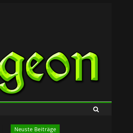
Neuste Beiträge