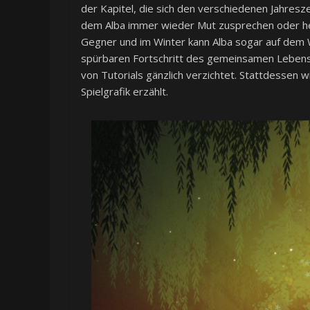
der Kapitel, die sich den verschiedenen Jahres
dem Alba immer wieder Mut zusprechen oder hel
Gegner und im Winter kann Alba sogar auf dem W
spürbaren Fortschritt des gemeinsamen Lebens 
von Tutorials gänzlich verzichtet. Stattdessen 
Spielgrafik erzählt.