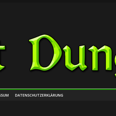
SSUM
DATENSCHUTZERKLÄRUNG