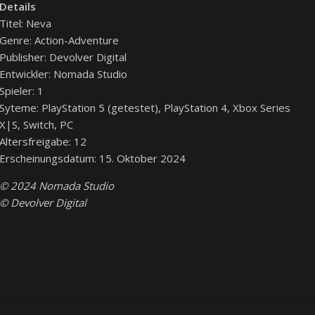
Details
Titel: Neva
Genre: Action-Adventure
Publisher: Devolver Digital
Entwickler: Nomada Studio
Spieler: 1
Syteme: PlayStation 5 (getestet), PlayStation 4, Xbox Series
X|S, Switch, PC
Altersfreigabe: 12
Erscheinungsdatum: 15. Oktober 2024
© 2024 Nomada Studio
© Devolver Digital