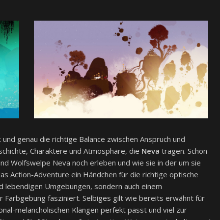
und genau die richtige Balance zwischen Anspruch und
eschichte, Charaktere und Atmosphäre, die
Neva
tragen. Schon
 und Wolfswelpe Neva noch erleben und wie sie in der um sie
as Action-Adventure ein Händchen für die richtige optische
und lebendigen Umgebungen, sondern auch einem
er Farbgebung fasziniert. Selbiges gilt wie bereits erwähnt für
nal-melancholischen Klängen perfekt passt und viel zur