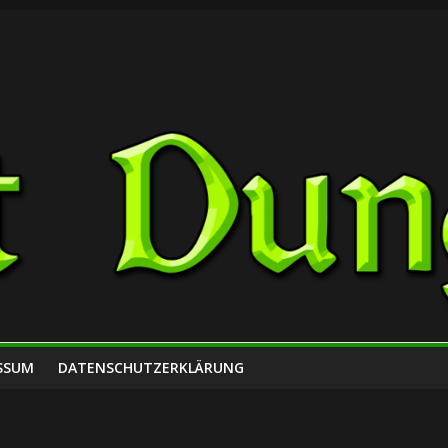
SSUM
DATENSCHUTZERKLÄRUNG