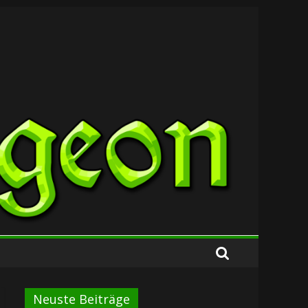
Neuste Beiträge