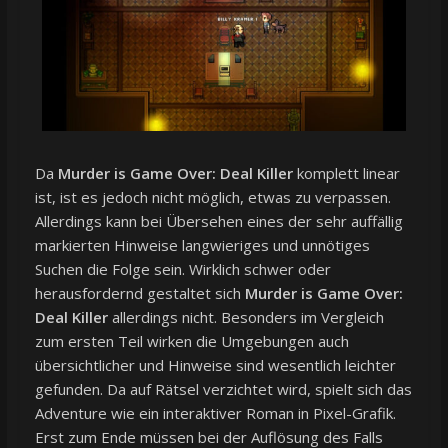
Da
Murder is Game Over: Deal Killer
komplett linear
ist, ist es jedoch nicht möglich, etwas zu verpassen.
Allerdings kann bei Übersehen eines der sehr auffällig
markierten Hinweise langwieriges und unnötiges
Suchen die Folge sein. Wirklich schwer oder
herausfordernd gestaltet sich
Murder is Game Over:
Deal Killer
allerdings nicht. Besonders im Vergleich
zum ersten Teil wirken die Umgebungen auch
übersichtlicher und Hinweise sind wesentlich leichter
gefunden. Da auf Rätsel verzichtet wird, spielt sich das
Adventure wie ein interaktiver Roman in Pixel-Grafik.
Erst zum Ende müssen bei der Auflösung des Falls