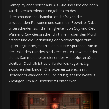
Gameplay eher seicht aus. Als Guy und Cleo erkunden
wir die verschiedenen Umgebungen des
überschaubaren Schauplatzes, befragen die
anwesenden Personen und sammeln Beweise. Dabei
unterscheiden sich die Fähigkeiten von Guy und Cleo.
Während Guy Gespräche führt, mehr über den Mord
erfährt und die Verbindung der Verdächtigen zum
Opfer ergründet, setzt Cleo auf ihre Spürnase. Nur in
der Rolle des Hundes sind versteckte Hinweise oder
die als Sammelobjekte dienenden Hundefuttertüten
sichtbar. Deshalb ist es erforderlich, regelmäßig
zwischen den beiden Charakteren zu wechseln.
Besonders während der Erkundung ist Cleo weitaus
wichtiger, um alle Beweise zu entdecken.