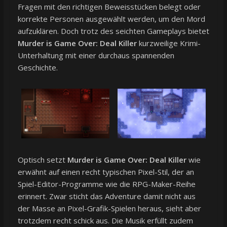
Fragen mit den richtigen Beweisstücken belegt oder
korrekte Personen ausgewählt werden, um den Mord
aufzuklären. Doch trotz des seichten Gameplays bietet
Murder is Game Over: Deal Killer
kurzweilige Krimi-
Unterhaltung mit einer durchaus spannenden
Geschichte.
Optisch setzt
Murder is Game Over: Deal Killer
wie
erwähnt auf einen recht typischen Pixel-Stil, der an
Spiel-Editor-Programme wie die RPG-Maker-Reihe
erinnert. Zwar sticht das Adventure damit nicht aus
der Masse an Pixel-Grafik-Spielen heraus, sieht aber
trotzdem recht schick aus. Die Musik erfüllt zudem