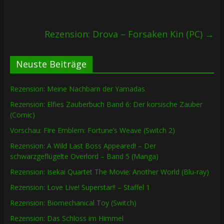
Rezension: Drova – Forsaken Kin (PC)
→
Neuste Beiträge
Rezension: Meine Nachbarn der Yamadas
Rezension: Elfies Zauberbuch Band 6: Der korsische Zauber
(Comic)
Vorschau: Fire Emblem: Fortune’s Weave (Switch 2)
Rezension: A Wild Last Boss Appeared! – Der
schwarzgeflügelte Overlord – Band 5 (Manga)
Rezension: Isekai Quartet The Movie: Another World (Blu-ray)
Rezension: Love Live! Superstar!! – Staffel 1
Rezension: Biomechanical Toy (Switch)
Rezension: Das Schloss im Himmel