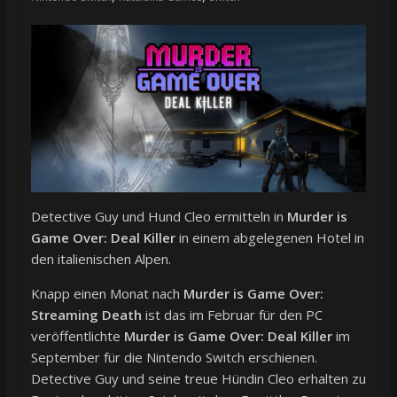
Detective Guy und Hund Cleo ermitteln in
Murder is
Game Over: Deal Killer
in einem abgelegenen Hotel in
den italienischen Alpen.
Knapp einen Monat nach
Murder is Game Over:
Streaming Death
ist das im Februar für den PC
veröffentlichte
Murder is Game Over: Deal Killer
im
September für die Nintendo Switch erschienen.
Detective Guy und seine treue Hündin Cleo erhalten zu