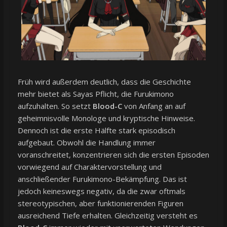
Früh wird außerdem deutlich, dass die Geschichte
mehr bietet als Sayas Pflicht, die Furukimono
aufzuhalten. So setzt
Blood-C
von Anfang an auf
geheimnisvolle Monologe und kryptische Hinweise.
Dennoch ist die erste Hälfte stark episodisch
aufgebaut. Obwohl die Handlung immer
voranschreitet, konzentrieren sich die ersten Episoden
vorwiegend auf Charaktervorstellung und
anschließender Furukimono-Bekämpfung. Das ist
jedoch keineswegs negativ, da die zwar oftmals
stereotypischen, aber funktionierenden Figuren
ausreichend Tiefe erhalten. Gleichzeitig versteht es