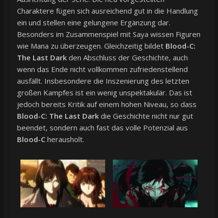
Charaktere fügen sich ausreichend gut in die Handlung
ein und stellen eine gelungene Ergänzung dar.
Besonders im Zusammenspiel mit Saya wissen Figuren
wie Mana zu überzeugen. Gleichzeitig bildet
Blood-C:
The Last Dark
den Abschluss der Geschichte, auch
wenn das Ende nicht vollkommen zufriedenstellend
ausfällt. Insbesondere die Inszenierung des letzten
großen Kampfes ist ein wenig unspektakulär. Das ist
jedoch bereits Kritik auf einem hohen Niveau, so dass
Blood-C: The Last Dark
die Geschichte nicht nur gut
beendet, sondern auch fast das volle Potenzial aus
Blood-C
herausholt.