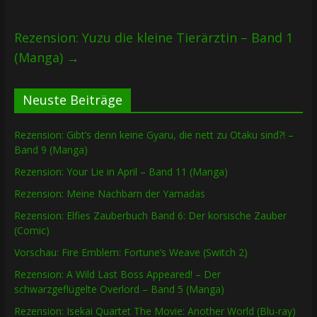
Rezension: Yuzu die kleine Tierärztin – Band 1
(Manga)
→
Neuste Beiträge
Rezension: Gibt’s denn keine Gyaru, die nett zu Otaku sind?! –
Band 9 (Manga)
Rezension: Your Lie in April – Band 11 (Manga)
Rezension: Meine Nachbarn der Yamadas
Rezension: Elfies Zauberbuch Band 6: Der korsische Zauber
(Comic)
Vorschau: Fire Emblem: Fortune’s Weave (Switch 2)
Rezension: A Wild Last Boss Appeared! – Der
schwarzgeflügelte Overlord – Band 5 (Manga)
Rezension: Isekai Quartet The Movie: Another World (Blu-ray)