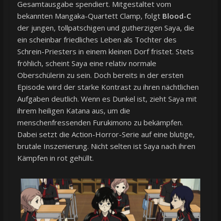
Gesamtausgabe spendiert. Mitgestaltet vom
bekannten Mangaka-Quartett Clamp, folgt
Blood-C
der jungen, tollpatschigen und gutherzigen Saya, die
ein scheinbar friedliches Leben als Tochter des
Schrein-Priesters in einem kleinen Dorf fristet. Stets
fröhlich, scheint Saya eine relativ normale
Oberschülerin zu sein. Doch bereits in der ersten
Episode wird der starke Kontrast zu ihren nächtlichen
Aufgaben deutlich. Wenn es Dunkel ist, zieht Saya mit
ihrem heiligen Katana aus, um die
menschenfressenden Furukimono zu bekämpfen.
Dabei setzt die Action-Horror-Serie auf eine blutige,
brutale Inszenierung. Nicht selten ist Saya nach ihren
Kämpfen in rot gehüllt.