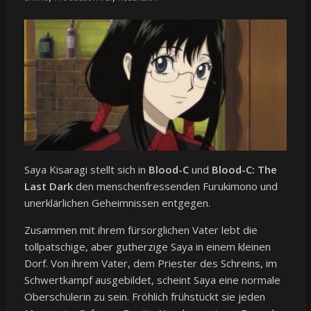
Saya Kisaragi stellt sich in
Blood-C
und
Blood-C: The
Last Dark
den menschenfressenden Furukimono und
unerklärlichen Geheimnissen entgegen.
Zusammen mit ihrem fürsorglichen Vater lebt die
tollpatschige, aber gutherzige Saya in einem kleinen
Dorf. Von ihrem Vater, dem Priester des Schreins, im
Schwertkampf ausgebildet, scheint Saya eine normale
Oberschülerin zu sein. Fröhlich frühstückt sie jeden