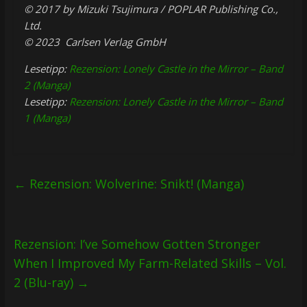
© 2017 by Mizuki Tsujimura / POPLAR Publishing Co.,
Ltd.
© 2023 Carlsen Verlag GmbH
Lesetipp:
Rezension: Lonely Castle in the Mirror – Band
2 (Manga)
Lesetipp:
Rezension: Lonely Castle in the Mirror – Band
1 (Manga)
←
Rezension: Wolverine: Snikt! (Manga)
Rezension: I’ve Somehow Gotten Stronger
When I Improved My Farm-Related Skills – Vol.
2 (Blu-ray)
→