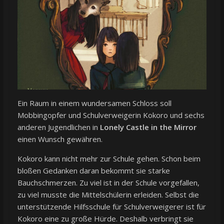
Ein Raum in einem wundersamen Schloss soll
Mobbingopfer und Schulverweigerin Kokoro und sechs
anderen Jugendlichen in
Lonely Castle in the Mirror
einen Wunsch gewähren.
Kokoro kann nicht mehr zur Schule gehen. Schon beim
bloßen Gedanken daran bekommt sie starke
Bauchschmerzen. Zu viel ist in der Schule vorgefallen,
zu viel musste die Mittelschülerin erleiden. Selbst die
unterstützende Hilfsschule für Schulverweigerer ist für
Kokoro eine zu große Hürde. Deshalb verbringt sie