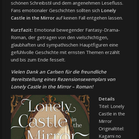
schönen Schreibstil und dem angenehmen Lesefluss.
Fans emotionaler Geschichten sollten sich
Lonely
Castle in the Mirror
auf keinen Fall entgehen lassen.
Kurzfazit:
Emotional bewegender Fantasy-Drama-
Roman, der getragen von den vielschichtigen,
glaubhaften und sympathischen Hauptfiguren eine
gefühlvolle Geschichte mit ernsten Themen erzählt
und bis zum Ende fesselt.
Vielen Dank an Carlsen für die freundliche
Bereitstellung eines Rezensionsexemplars von
Lonely Castle in the Mirror – Roman!
Details
Titel: Lonely
Castle in the
Mirror
Originaltitel:
Kagami no