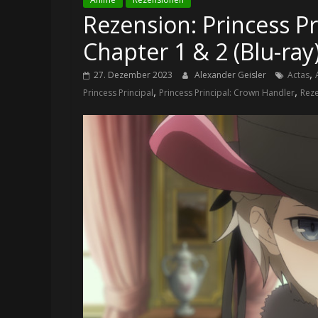
Rezension: Princess Pr
Chapter 1 & 2 (Blu-ray
,
27. Dezember 2023
Alexander Geisler
Actas
,
,
Princess Principal
Princess Principal: Crown Handler
Rez