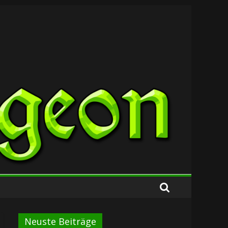
Neuste Beiträge