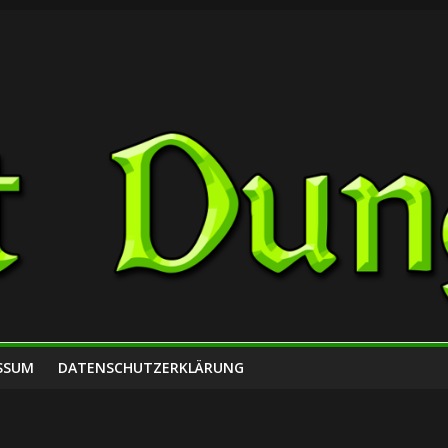
SSUM
DATENSCHUTZERKLÄRUNG