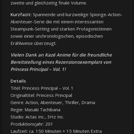
zweite und gleichzeitig finale Volume.
Kurzfazit:
Spannende und kurzweilige Spionge-Action-
Abenteuer-Serie die mit einem interessanten
Steampunk-Setting und starken Protagonistinnen
sowie einer unchronologischen, episodischen
Erählweise überzeugt.
Vielen Dank an Kazé Anime für die freundliche
Bereitstellung eines Rezensionsexemplars von
Princess Principal – Vol. 1!
Details
Titel: Princess Principal – Vol. 1
Originaltitel: Princess Principal
Genre: Action, Abenteuer, Thriller, Drama
Regie: Masaki Tachibana
Studio: Actas Inc., 3Hz Inc.
Produktionsjahr: 201
Laufzeit: ca. 150 Minuten + 15 Minuten Extra