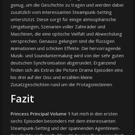
genug, um die Geschichte zu tragen und werden dabei
zusätzlich vom interessanten Steampunk-Setting
unterstützt. Diese sorgt für einige atmosphärische
Umgebungen, Szenarien voller Zahnräder und
Maschinen, die eine optische Vielfalt und Abwechslung
versprechen. Genauso gelungen sind die flüssigen
Animationen und schicken Effekte. Die hervorragende
Musik- und Sounduntermalung wird von der sehr guten
deutschen Synchronisation abgerundet. Ergänzend
finden sich als Extras die Picture Drama Episoden eins
bis drei auf der Disc und erzählen kleine
Zusatzgeschichten rund um die Protagonistinnen.
Fazit
Princess Principal Volume 1
hat mich in den ersten
sechs Episoden besonders mit dem interessanten
Steampunk-Setting und der spannenden Agentinnen-