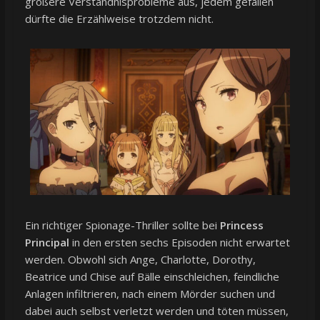
größere Verständnisprobleme aus, jedem gefallen
dürfte die Erzählweise trotzdem nicht.
Ein richtiger Spionage-Thriller sollte bei
Princess
Principal
in den ersten sechs Episoden nicht erwartet
werden. Obwohl sich Ange, Charlotte, Dorothy,
Beatrice und Chise auf Bälle einschleichen, feindliche
Anlagen infiltrieren, nach einem Mörder suchen und
dabei auch selbst verletzt werden und töten müssen,