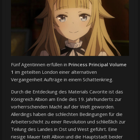
Fünf Agentinnen erfüllen in
Princess Principal Volume
1
im geteilten London einer alternativen
Vergangenheit Aufträge in einem Schattenkrieg.
Durch die Entdeckung des Materials Cavorite ist das
Königreich Albion am Ende des 19. Jahrhunderts zur
vorherrschenden Macht auf der Welt geworden.
Allerdings haben die schlechten Bedingungen für die
Arbeiterschicht zu einer Revolution und schließlich zur
Teilung des Landes in Ost und West geführt. Eine
riesige Mauer teilt Albion und die Hauptstadt beider