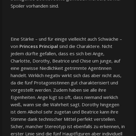
Spoiler vorhanden sind.
Eine Stärke – und für einige vielleicht auch Schwäche –
von
Princess Principal
sind die Charaktere. Nicht
jedem dürfte gefallen, dass es sich bei Ange,
Charlotte, Dorothy, Beatrice und Chise um junge, auf
eine gewisse Niedlichkeit getrimmte Agentinnen
handelt. Wirklich negativ wirkt sich das aber nicht aus,
da die fünf Protagonistinnen gut charakterisiert und
vorgestellt werden. Zudem haben sie alle ihre
Eigenheiten. Ange lügt so oft, dass niemand wirklich
weiß, wann sie die Wahrheit sagt. Dorothy hingegen
ist dem Alkohol sehr zugetan und Beatrice kann ihre
Stimme dank technischer Mittel perfekt verstellen.
Sicher, mancher Stereotyp ist ebenfalls zu erkennen, in
erster Linie sind die fünf Hauptfiguren aber individuell