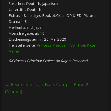
Sprachen: Deutsch, Japanisch
Untertitel: Deutsch
Extras: 48-seitiges Booklet,Clean OP & ED, Picture
Drama 1-3
Herkunftsland: Japan
Altersfreigabe: ab 16
Erscheinungstermin: 25. Mai 2020
Herstellerseite:
Princess Principal – Vol. 1 bei Kazé
Anime
©Princess Principal Project All Rights Reserved.
←
Rezension: Laid-Back Camp – Band 2
(Manga)