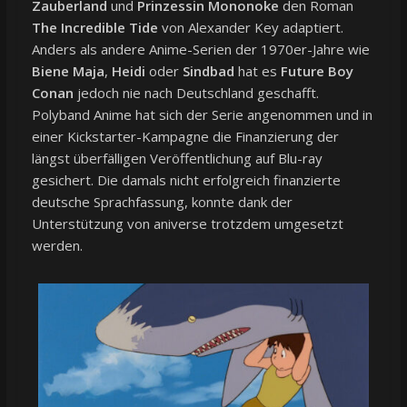
Zauberland
und
Prinzessin Mononoke
den Roman
The Incredible Tide
von Alexander Key adaptiert.
Anders als andere Anime-Serien der 1970er-Jahre wie
Biene Maja
,
Heidi
oder
Sindbad
hat es
Future Boy
Conan
jedoch nie nach Deutschland geschafft.
Polyband Anime hat sich der Serie angenommen und in
einer Kickstarter-Kampagne die Finanzierung der
längst überfälligen Veröffentlichung auf Blu-ray
gesichert. Die damals nicht erfolgreich finanzierte
deutsche Sprachfassung, konnte dank der
Unterstützung von aniverse trotzdem umgesetzt
werden.