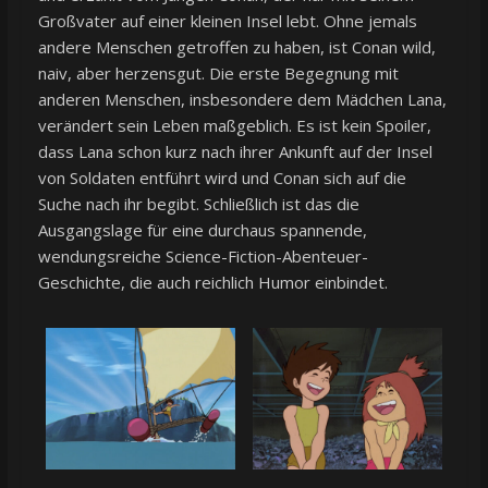
Großvater auf einer kleinen Insel lebt. Ohne jemals
andere Menschen getroffen zu haben, ist Conan wild,
naiv, aber herzensgut. Die erste Begegnung mit
anderen Menschen, insbesondere dem Mädchen Lana,
verändert sein Leben maßgeblich. Es ist kein Spoiler,
dass Lana schon kurz nach ihrer Ankunft auf der Insel
von Soldaten entführt wird und Conan sich auf die
Suche nach ihr begibt. Schließlich ist das die
Ausgangslage für eine durchaus spannende,
wendungsreiche Science-Fiction-Abenteuer-
Geschichte, die auch reichlich Humor einbindet.