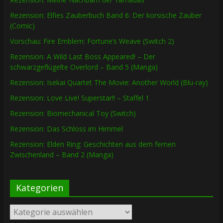
Rezension: Elfies Zauberbuch Band 6: Der korsische Zauber
(Comic)
Vorschau: Fire Emblem: Fortune’s Weave (Switch 2)
Rezension: A Wild Last Boss Appeared! – Der
schwarzgeflügelte Overlord – Band 5 (Manga)
Rezension: Isekai Quartet The Movie: Another World (Blu-ray)
Rezension: Love Live! Superstar!! – Staffel 1
Rezension: Biomechanical Toy (Switch)
Rezension: Das Schloss im Himmel
Rezension: Elden Ring: Geschichten aus dem fernen
Zwischenland – Band 2 (Manga)
Kategorien
Kategorien