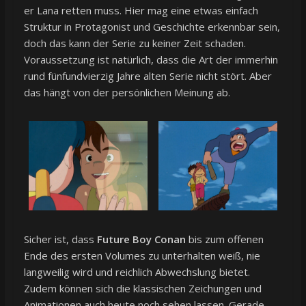
er Lana retten muss. Hier mag eine etwas einfach
Struktur in Protagonist und Geschichte erkennbar sein,
doch das kann der Serie zu keiner Zeit schaden.
Voraussetzung ist natürlich, dass die Art der immerhin
rund fünfundvierzig Jahre alten Serie nicht stört. Aber
das hängt von der persönlichen Meinung ab.
Sicher ist, dass
Future Boy Conan
bis zum offenen
Ende des ersten Volumes zu unterhalten weiß, nie
langweilig wird und reichlich Abwechslung bietet.
Zudem können sich die klassischen Zeichungen und
Animationen auch heute noch sehen lassen. Gerade