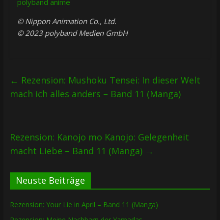
polyband anime
© Nippon Animation Co., Ltd.
© 2023 polyband Medien GmbH
←
Rezension: Mushoku Tensei: In dieser Welt
mach ich alles anders – Band 11 (Manga)
Rezension: Kanojo mo Kanojo: Gelegenheit
macht Liebe – Band 11 (Manga)
→
Neuste Beiträge
Rezension: Your Lie in April – Band 11 (Manga)
Rezension: Meine Nachbarn der Yamadas