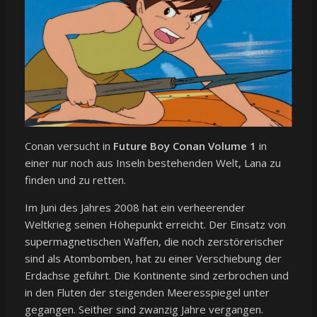
Conan versucht in
Future Boy Conan Volume 1
in
einer nur noch aus Inseln bestehenden Welt, Lana zu
finden und zu retten.
Im Juni des Jahres 2008 hat ein verheerender
Weltkrieg seinen Höhepunkt erreicht. Der Einsatz von
supermagnetischen Waffen, die noch zerstörerischer
sind als Atombomben, hat zu einer Verschiebung der
Erdachse geführt. Die Kontinente sind zerbrochen und
in den Fluten der steigenden Meeresspiegel unter
gegangen. Seither sind zwanzig Jahre vergangen.