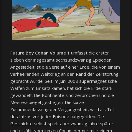
Future Boy Conan Volume 1
umfasst die ersten
sieben der insgesamt sechsundzwanzig Episoden.
Angesiedelt ist die Serie auf einer Erde, die von einem
verheerenden Weltkrieg an den Rand der Zerstörung
gebracht wurde. Seit im Juni 2008 supermagnetische
Waffen zum Einsatz kamen, hat sich die Erde stark
gewandelt. Die Kontinente sind zerbrochen und die
Meeresspiegel gestiegen. Die kurze
Zusammenfassung der Vergangenheit, wird als Teil
des Intros vor jeder Episode aufgegriffen. Die
Geschichte selbst spielt aber zwanzig Jahre später
und erzählt vom Jungen Conan, der nur mit seinem