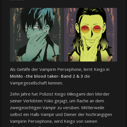
Als Gehilfe der Vampirin Persephone, lernt Keigo in
MoMo -the blood taker- Band 2 & 3
die
Vampirgesellschaft kennen.
Zehn Jahre hat Polizist Keigo Mikogami den Mörder
seiner Verlobten Yoko gejagt, um Rache an dem
zweigesichtigen Vampir zu verüben. Mittlerweile
selbst ein Halb-Vampir und Diener der hochrangigen
Vampirin Persephone, wird Keigo von seinen