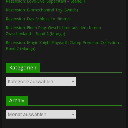
Rezension: Love Live! Superstar!! – Staffel 1
Rezension: Biomechanical Toy (Switch)
Rezension: Das Schloss im Himmel
Rezension: Elden Ring: Geschichten aus dem fernen
Zwischenland – Band 2 (Manga)
Rezension: Magic Knight Rayearth Clamp Premium Collection –
Band 2 (Manga)
Kategorien
Kategorien
Archiv
Archiv