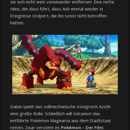
sie sich nicht weit voneinander entfernen. Eine nette
Idee, die dazu führt, dass Ash einmal wieder in
Ereignisse stolpert, die ihn sonst nicht betroffen
hätten.
Dabei spielt das vollmechanische Königreich Azoth
eine große Rolle. Schließlich will Volcanion das
entführte Pokémon Magearna aus dem Stadtstaat
retten. Zwar versteht es
Pokémon – Der Film: