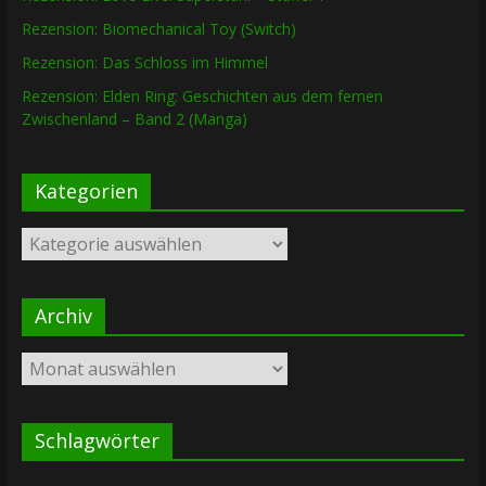
Rezension: Biomechanical Toy (Switch)
Rezension: Das Schloss im Himmel
Rezension: Elden Ring: Geschichten aus dem fernen
Zwischenland – Band 2 (Manga)
Kategorien
Kategorien
Archiv
Archiv
Schlagwörter