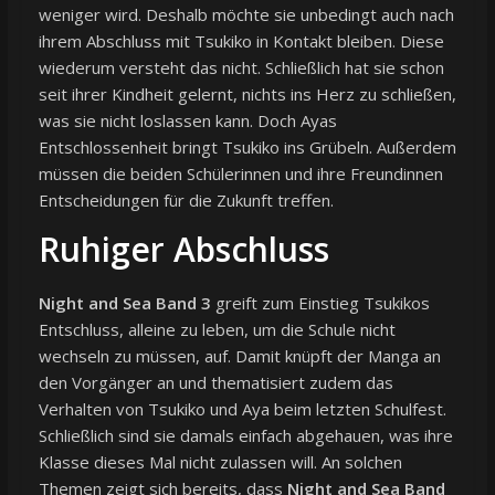
weniger wird. Deshalb möchte sie unbedingt auch nach
ihrem Abschluss mit Tsukiko in Kontakt bleiben. Diese
wiederum versteht das nicht. Schließlich hat sie schon
seit ihrer Kindheit gelernt, nichts ins Herz zu schließen,
was sie nicht loslassen kann. Doch Ayas
Entschlossenheit bringt Tsukiko ins Grübeln. Außerdem
müssen die beiden Schülerinnen und ihre Freundinnen
Entscheidungen für die Zukunft treffen.
Ruhiger Abschluss
Night and Sea Band 3
greift zum Einstieg Tsukikos
Entschluss, alleine zu leben, um die Schule nicht
wechseln zu müssen, auf. Damit knüpft der Manga an
den Vorgänger an und thematisiert zudem das
Verhalten von Tsukiko und Aya beim letzten Schulfest.
Schließlich sind sie damals einfach abgehauen, was ihre
Klasse dieses Mal nicht zulassen will. An solchen
Themen zeigt sich bereits, dass
Night and Sea Band