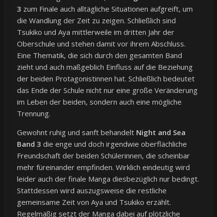
3
zum Finale auch alltägliche Situationen aufgreift, um
die Wandlung der Zeit zu zeigen. Schließlich sind
Tsukiko und Aya mittlerweile im dritten Jahr der
Oberschule und stehen damit vor ihrem Abschluss.
Eine Thematik, die sich durch den gesamten Band
zieht und auch maßgeblich Einfluss auf die Beziehung
der beiden Protagonistinnen hat. Schließlich bedeutet
das Ende der Schule nicht nur eine große Veränderung
im Leben der beiden, sondern auch eine mögliche
Trennung.
Gewohnt ruhig und sanft behandelt
Night and Sea
Band 3
die enge und doch irgendwie oberflächliche
Freundschaft der beiden Schülerinnen, die scheinbar
mehr füreinander empfinden. Wirklich eindeutig wird
leider auch der finale Manga diesbezüglich nur bedingt.
Stattdessen wird auszugsweise die restliche
gemeinsame Zeit von Aya und Tsukiko erzählt.
Regelmäßig setzt der Manga dabei auf plötzliche