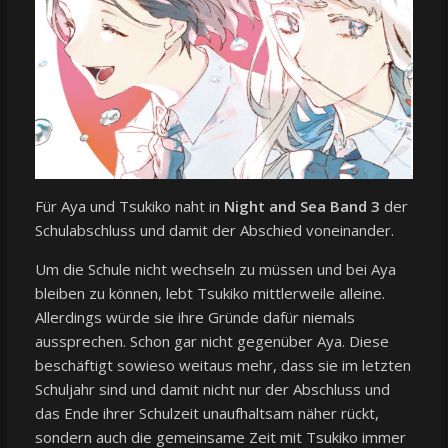
Für Aya und Tsukiko naht in
Night and Sea Band 3
der
Schulabschluss und damit der Abschied voneinander.
Um die Schule nicht wechseln zu müssen und bei Aya
bleiben zu können, lebt Tsukiko mittlerweile alleine.
Allerdings würde sie ihre Gründe dafür niemals
aussprechen. Schon gar nicht gegenüber Aya. Diese
beschäftigt sowieso weitaus mehr, dass sie im letzten
Schuljahr sind und damit nicht nur der Abschluss und
das Ende ihrer Schulzeit unaufhaltsam näher rückt,
sondern auch die gemeinsame Zeit mit Tsukiko immer