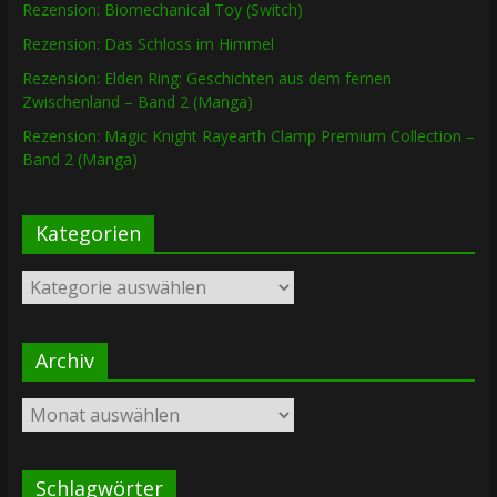
Rezension: Biomechanical Toy (Switch)
Rezension: Das Schloss im Himmel
Rezension: Elden Ring: Geschichten aus dem fernen
Zwischenland – Band 2 (Manga)
Rezension: Magic Knight Rayearth Clamp Premium Collection –
Band 2 (Manga)
Kategorien
Kategorien
Archiv
Archiv
Schlagwörter