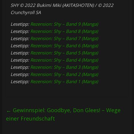
SHY © 2022 Bukimi Miki (AKITASHOTEN) / © 2022
Crunchyroll SA
Lesetipp:
Rezension: Shy – Band 9 (Manga)
Lesetipp:
Rezension: Shy – Band 8 (Manga)
Lesetipp:
Rezension: Shy – Band 7 (Manga)
Lesetipp:
Rezension: Shy – Band 6 (Manga)
Lesetipp:
Rezension: Shy – Band 5 (Manga)
Lesetipp:
Rezension: Shy – Band 4 (Manga)
Lesetipp:
Rezension: Shy – Band 3 (Manga)
Lesetipp:
Rezension: Shy – Band 2 (Manga)
Lesetipp:
Rezension: Shy – Band 1 (Manga)
←
Gewinnspiel: Goodbye, Don Glees! – Wege
einer Freundschaft