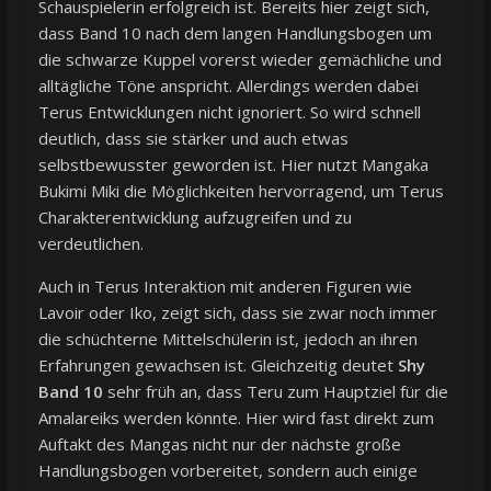
Schauspielerin erfolgreich ist. Bereits hier zeigt sich,
dass Band 10 nach dem langen Handlungsbogen um
die schwarze Kuppel vorerst wieder gemächliche und
alltägliche Töne anspricht. Allerdings werden dabei
Terus Entwicklungen nicht ignoriert. So wird schnell
deutlich, dass sie stärker und auch etwas
selbstbewusster geworden ist. Hier nutzt Mangaka
Bukimi Miki die Möglichkeiten hervorragend, um Terus
Charakterentwicklung aufzugreifen und zu
verdeutlichen.
Auch in Terus Interaktion mit anderen Figuren wie
Lavoir oder Iko, zeigt sich, dass sie zwar noch immer
die schüchterne Mittelschülerin ist, jedoch an ihren
Erfahrungen gewachsen ist. Gleichzeitig deutet
Shy
Band 10
sehr früh an, dass Teru zum Hauptziel für die
Amalareiks werden könnte. Hier wird fast direkt zum
Auftakt des Mangas nicht nur der nächste große
Handlungsbogen vorbereitet, sondern auch einige