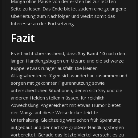
Manga ohne Pause von der ersten bis zur letzten
Seite zu lesen. Das Ende bietet zudem eine gelungene
Überleitung zum Nachfolger und weckt somit das
Interesse an der Fortsetzung.
Fazit
Es ist nicht überraschend, dass
Shy Band 10
nach dem
langen Handlungsbogen um Utsuro und die schwarze
Kuppel etwas ruhiger ausfällt. Die kleinen
Alltagsabenteuer fügen sich wunderbar zusammen und
sorgen mit gekonnter Figurennutzung sowie
unterschiedlichen Situationen, denen sich Shy und die
anderen Helden stellen müssen, für reichlich
Abwechslung. Angereichert mit etwas Humor bietet
der Manga auf diese Weise locker-leichte
Unterhaltung. Gleichzeitig wird schon früh Spannung
aufgebaut und der nächste größere Handlungsbogen
vorbereitet. Gerade das letzte Viertel versteht es zu