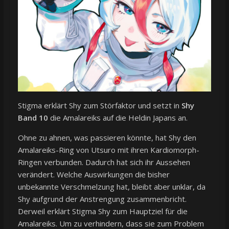
Stigma erklärt Shy zum Störfaktor und setzt in
Shy
Band 10
die Amalareiks auf die Heldin Japans an.
Ohne zu ahnen, was passieren könnte, hat Shy den
Amalareiks-Ring von Utsuro mit ihren Kardiomorph-
Ringen verbunden. Dadurch hat sich ihr Aussehen
verändert. Welche Auswirkungen die bisher
unbekannte Verschmelzung hat, bleibt aber unklar, da
Shy aufgrund der Anstrengung zusammenbricht.
Derweil erklärt Stigma Shy zum Hauptziel für die
Amalareiks. Um zu verhindern, dass sie zum Problem