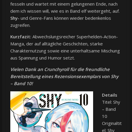
fesseln und wartet mit einem gelungenen Ende, nach
dem ich wissen will, wie es in Band elf weitergeht, auf.
Shy-
und Genre-Fans können wieder bedenkenlos
zugreifen.
Kurzfazit:
Abwechslungsreicher Superhelden-Action-
Manga, der auf alltägliche Geschichten, starke
Charakternutzung sowie eine unterhaltsame Mischung
aus Spannung und Humor setzt.
Vielen Dank an Crunchyroll für die freundliche
Bereitstellung eines Rezensionsexemplars von Shy
– Band 10!
Details
Titel: Shy
– Band
10
Originaltit
el: Shy