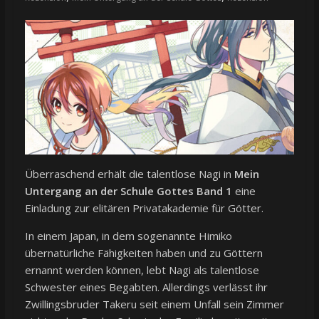
Überraschend erhält die talentlose Nagi in
Mein
Untergang an der Schule Gottes Band 1
eine
Einladung zur elitären Privatakademie für Götter.
In einem Japan, in dem sogenannte Himiko
übernatürliche Fähigkeiten haben und zu Göttern
ernannt werden können, lebt Nagi als talentlose
Schwester eines Begabten. Allerdings verlässt ihr
Zwillingsbruder Takeru seit einem Unfall sein Zimmer