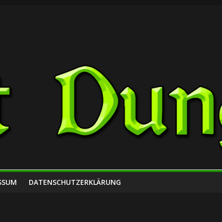
SSUM
DATENSCHUTZERKLÄRUNG