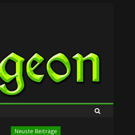
Neuste Beiträge