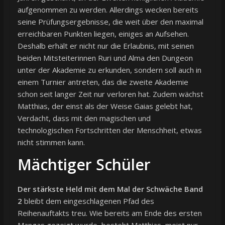
aufgenommen zu werden. Allerdings wecken bereits
seine Prüfungsergebnisse, die weit über den maximal
erreichbaren Punkten liegen, einiges an Aufsehen.
Deshalb erhält er nicht nur die Erlaubnis, mit seinen
beiden Mitsteiterinnen Ruri und Alma den Dungeon
unter der Akademie zu erkunden, sondern soll auch in
einem Turnier antreten, das die zweite Akademie
schon seit langer Zeit nur verloren hat. Zudem wächst
Matthias, der einst als der Weise Gaias gelebt hat,
Verdacht, dass mit den magischen und
technologischen Fortschritten der Menschheit, etwas
nicht stimmen kann.
Mächtiger Schüler
Der stärkste Held mit dem Mal der Schwäche Band
2
bleibt dem eingeschlagenen Pfad des
Reihenauftakts treu. Wie bereits am Ende des ersten