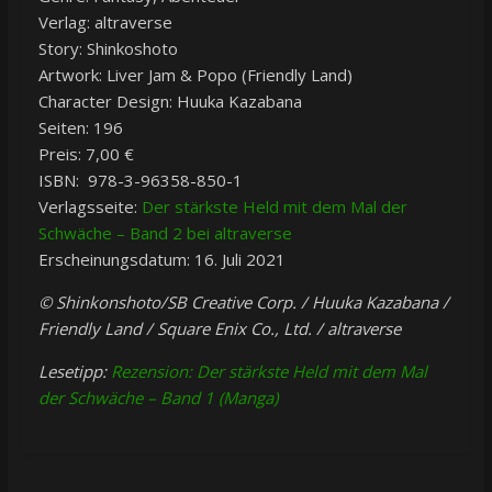
Verlag: altraverse
Story: Shinkoshoto
Artwork: Liver Jam & Popo (Friendly Land)
Character Design: Huuka Kazabana
Seiten: 196
Preis: 7,00 €
ISBN: 978-3-96358-850-1
Verlagsseite:
Der stärkste Held mit dem Mal der
Schwäche – Band 2 bei altraverse
Erscheinungsdatum: 16. Juli 2021
© Shinkonshoto/SB Creative Corp. / Huuka Kazabana /
Friendly Land / Square Enix Co., Ltd. / altraverse
Lesetipp:
Rezension: Der stärkste Held mit dem Mal
der Schwäche – Band 1 (Manga)