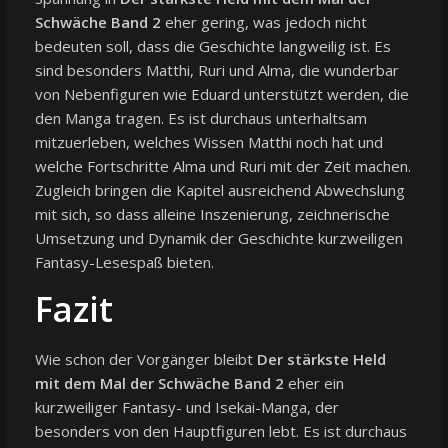
Schwäche Band 2
eher gering, was jedoch nicht
bedeuten soll, dass die Geschichte langweilig ist. Es
sind besonders Matthi, Ruri und Alma, die wunderbar
von Nebenfiguren wie Eduard unterstützt werden, die
den Manga tragen. Es ist durchaus unterhaltsam
mitzuerleben, welches Wissen Matthi noch hat und
welche Fortschritte Alma und Ruri mit der Zeit machen.
Zugleich bringen die Kapitel ausreichend Abwechslung
mit sich, so dass alleine Inszenierung, zeichnerische
Umsetzung und Dynamik der Geschichte kurzweiligen
Fantasy-Lesespaß bieten.
Fazit
Wie schon der Vorgänger bleibt
Der stärkste Held
mit dem Mal der Schwäche Band 2
eher ein
kurzweiliger Fantasy- und Isekai-Manga, der
besonders von den Hauptfiguren lebt. Es ist durchaus