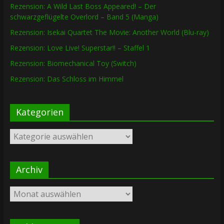
Rezension: A Wild Last Boss Appeared! – Der
schwarzgeflügelte Overlord – Band 5 (Manga)
Rezension: Isekai Quartet The Movie: Another World (Blu-ray)
Rezension: Love Live! Superstar!! – Staffel 1
Rezension: Biomechanical Toy (Switch)
Rezension: Das Schloss im Himmel
Kategorien
Kategorien
Archiv
Archiv